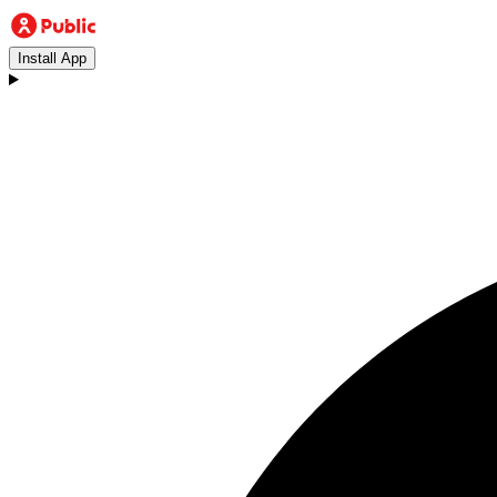
Install App