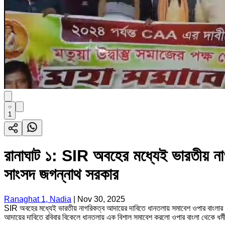
1
রানাঘাট ১: SIR অবহের মধ্যেই ভারতীয় নাগ
সাংসদ জগন্নাথ সরকার
Ranaghat 1, Nadia
|
Nov 30, 2025
SIR অবহের মধ্যেই ভারতীয় নাগরিকত্ব আদায়ের দাবিতে ধানতলায় সমাবেশ ওপার বাংলার 
আদায়ের দাবিতে রবিবার বিকেলে ধানতলায় এক বিশাল সমাবেশ করলো ওপার বাংলা থেকে ধর