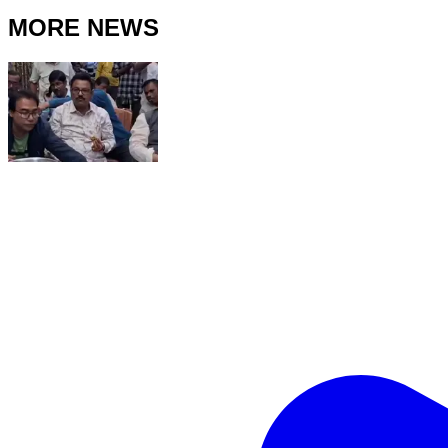
MORE NEWS