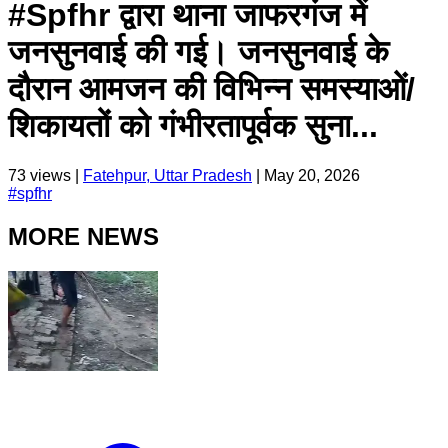
#Spfhr द्वारा थाना जाफरगंज में
जनसुनवाई की गई। जनसुनवाई के
दौरान आमजन की विभिन्न समस्याओं/
शिकायतों को गंभीरतापूर्वक सुना...
73
views |
Fatehpur, Uttar Pradesh
|
May 20, 2026
#
spfhr
MORE NEWS