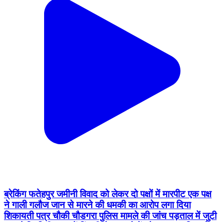
ब्रेकिंग फतेहपुर जमीनी विवाद को लेकर दो पक्षों में मारपीट एक पक्ष
ने गाली गलौज जान से मारने की धमकी का आरोप लगा दिया
शिकायती पत्र चौकी चौडगरा पुलिस मामले की जांच पड़ताल में जुटी