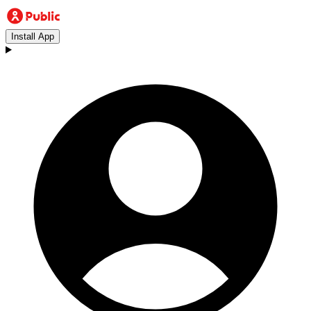
Install App