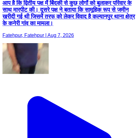
आप है कि द्वितीय पक्ष में बिंदकी से कुछ लोगों को बुलाकर परिवार के
साथ मारपीट की। दूसरे पक्ष ने बताया कि सामूहिक रूप से जमीन
खरीदी गई थी जिसमें तरफ को लेकर विवाद है कल्यानपुर थाना क्षेत्र
के कनेरी गांव का मामला।
Fatehpur, Fatehpur | Aug 7, 2026