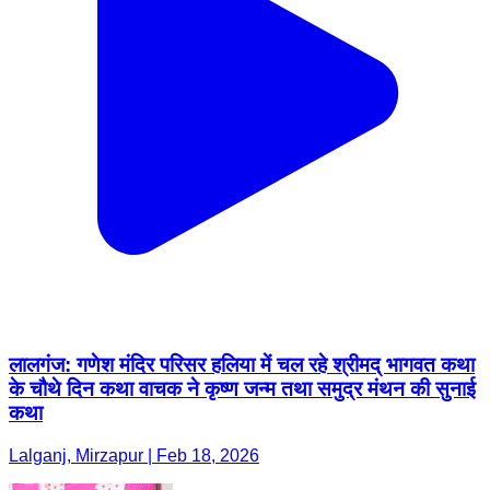
लालगंज: गणेश मंदिर परिसर हलिया में चल रहे श्रीमद् भागवत कथा
के चौथे दिन कथा वाचक ने कृष्ण जन्म तथा समुद्र मंथन की सुनाई
कथा
Lalganj, Mirzapur | Feb 18, 2026