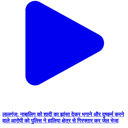
लालगंज: नाबालिग को शादी का झांसा देकर भगाने और दुष्कर्म करने
वाले आरोपी को पुलिस ने हालिया क्षेत्र से गिरफ्तार कर जेल भेजा