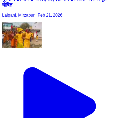
घोषित
Lalganj, Mirzapur | Feb 21, 2026