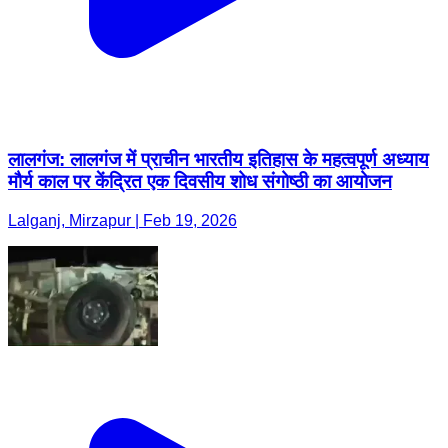
लालगंज: लालगंज में प्राचीन भारतीय इतिहास के महत्वपूर्ण अध्याय
मौर्य काल पर केंद्रित एक दिवसीय शोध संगोष्ठी का आयोजन
Lalganj, Mirzapur | Feb 19, 2026