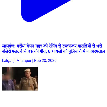
लालगंज: बरौंधा बेलन नहर की रेलिंग से टकराकर बारातियों से भरी
बोलेरो पलटने से एक की मौत, 6 घायलों को पुलिस ने भेजा अस्पताल
Lalganj, Mirzapur | Feb 20, 2026