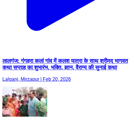
लालगंज: गंगहरा कलां गांव में कलश यात्रा के साथ श्रीमद् भागवत
कथा सप्ताह का शुभारंभ, भक्ति, ज्ञान, वैराग्य की सुनाई कथा
Lalganj, Mirzapur | Feb 20, 2026