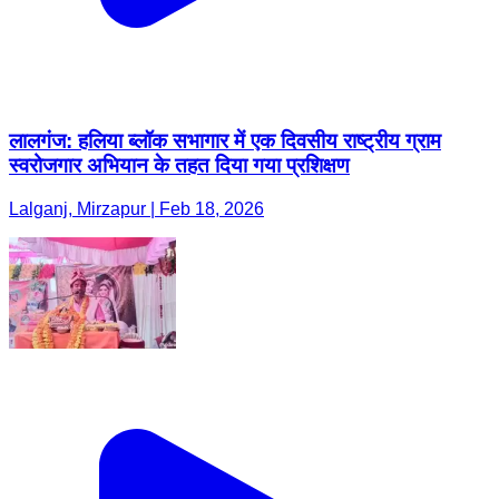
लालगंज: हलिया ब्लॉक सभागार में एक दिवसीय राष्ट्रीय ग्राम
स्वरोजगार अभियान के तहत दिया गया प्रशिक्षण
Lalganj, Mirzapur | Feb 18, 2026