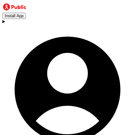
Install App