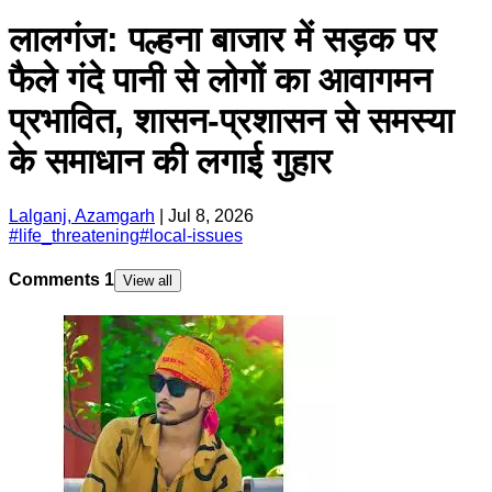
लालगंज: पल्हना बाजार में सड़क पर
फैले गंदे पानी से लोगों का आवागमन
प्रभावित, शासन-प्रशासन से समस्या
के समाधान की लगाई गुहार
Lalganj, Azamgarh
|
Jul 8, 2026
#
life_threatening
#
local-issues
Comments
1
View all