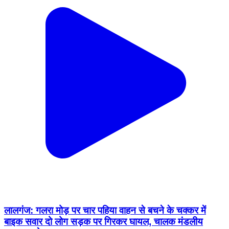
लालगंज: गलरा मोड़ पर चार पहिया वाहन से बचने के चक्कर में
बाइक सवार दो लोग सड़क पर गिरकर घायल, चालक मंडलीय