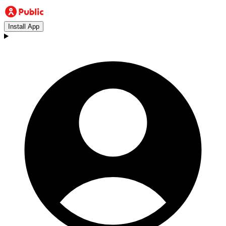
Install App