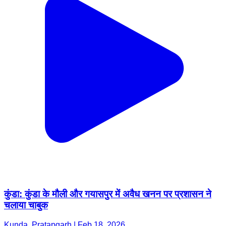
कुंडा: कुंडा के मौली और गयासपुर में अवैध खनन पर प्रशासन ने
चलाया चाबुक
Kunda, Pratapgarh | Feb 18, 2026