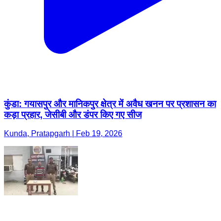
कुंडा: गयासपुर और मानिकपुर क्षेत्र में अवैध खनन पर प्रशासन का
कड़ा प्रहार, जेसीबी और डंपर किए गए सीज
Kunda, Pratapgarh | Feb 19, 2026