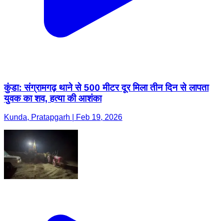
कुंडा: संग्रामगढ़ थाने से 500 मीटर दूर मिला तीन दिन से लापता
युवक का शव, हत्या की आशंका
Kunda, Pratapgarh | Feb 19, 2026