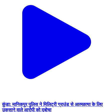
कुंडा: मानिकपुर पुलिस ने मिलिट्री ग्राउंड से आत्महत्या के लिए
उकसाने वाले आरोपी को दबोचा