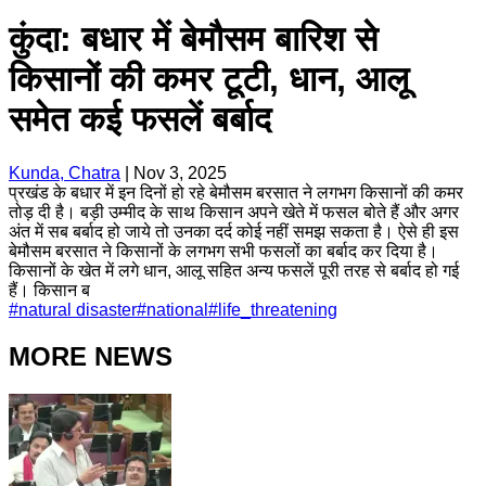
कुंदा: बधार में बेमौसम बारिश से
किसानों की कमर टूटी, धान, आलू
समेत कई फसलें बर्बाद
Kunda, Chatra
|
Nov 3, 2025
प्रखंड के बधार में इन दिनों हो रहे बेमौसम बरसात ने लगभग किसानों की कमर
तोड़ दी है। बड़ी उम्मीद के साथ किसान अपने खेते में फसल बोते हैं और अगर
अंत में सब बर्बाद हो जाये तो उनका दर्द कोई नहीं समझ सकता है। ऐसे ही इस
बेमौसम बरसात ने किसानों के लगभग सभी फसलों का बर्बाद कर दिया है।
किसानों के खेत में लगे धान, आलू सहित अन्य फसलें पूरी तरह से बर्बाद हो गई
हैं। किसान ब
#
natural disaster
#
national
#
life_threatening
MORE NEWS