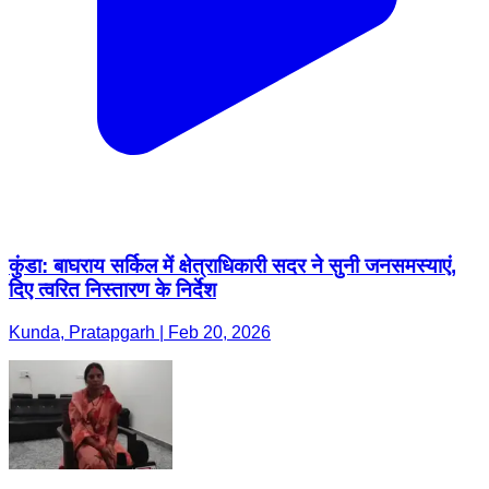
कुंडा: बाघराय सर्किल में क्षेत्राधिकारी सदर ने सुनी जनसमस्याएं,
दिए त्वरित निस्तारण के निर्देश
Kunda, Pratapgarh | Feb 20, 2026