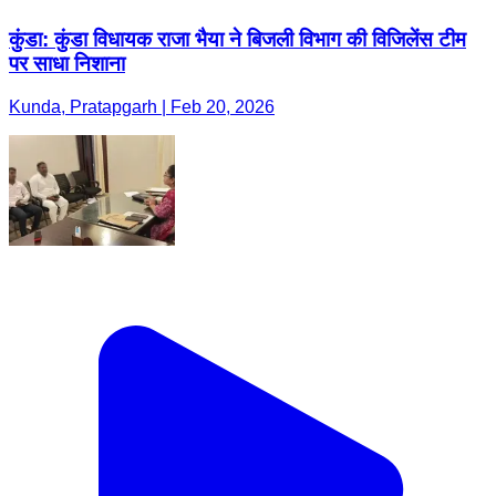
कुंडा: कुंडा विधायक राजा भैया ने बिजली विभाग की विजिलेंस टीम
पर साधा निशाना
Kunda, Pratapgarh | Feb 20, 2026