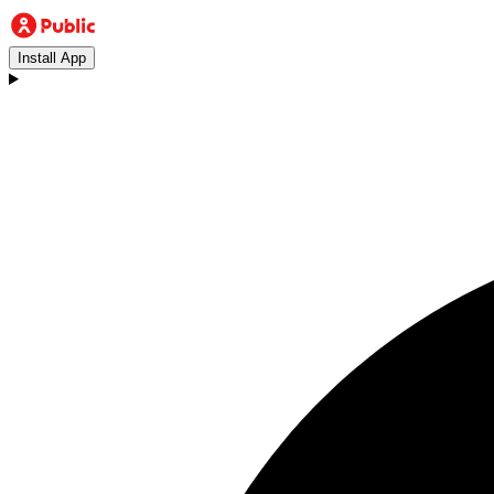
Install App