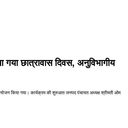
या गया छात्रावास दिवस, अनुविभागीय
 आयोजन किया गया। कार्यक्रम की शुरुआत जनपद पंचायत अध्यक्ष श्रीमती ओम