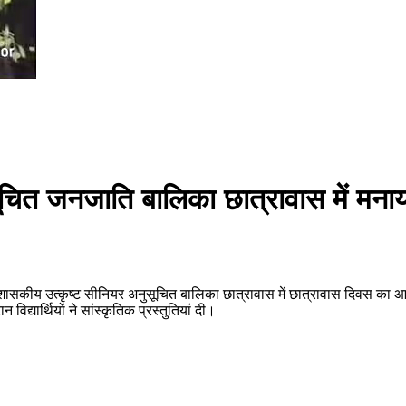
ूचित जनजाति बालिका छात्रावास में मना
शासकीय उत्कृष्ट सीनियर अनुसूचित बालिका छात्रावास में छात्रावास दिवस का
विद्यार्थियों ने सांस्कृतिक प्रस्तुतियां दी।