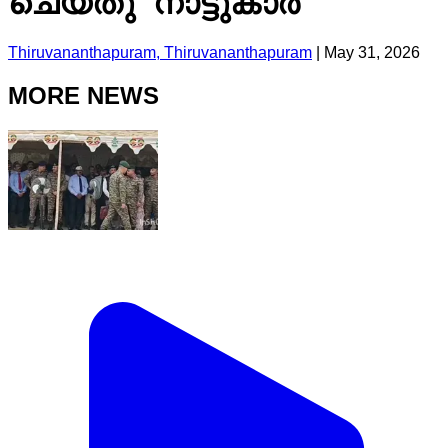
ചെയ്തു നാട്ടുകാർ
Thiruvananthapuram, Thiruvananthapuram
|
May 31, 2026
MORE NEWS