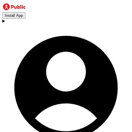
Install App