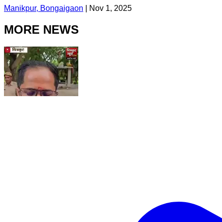
Manikpur, Bongaigaon
|
Nov 1, 2025
MORE NEWS