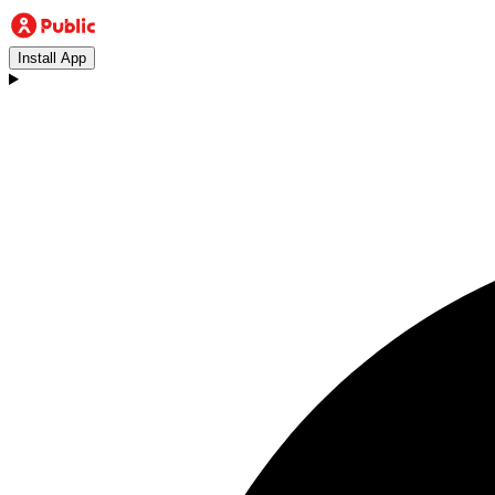
Install App