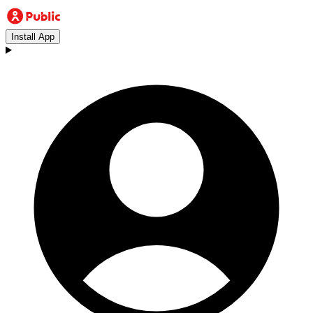
Install App