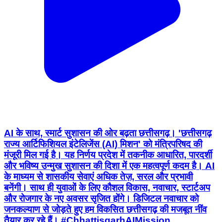
AI के साथ, स्मार्ट सुशासन की ओर बढ़ता छत्तीसगढ़। 'छत्तीसगढ़
राज्य आर्टिफिशियल इंटेलिजेंस (AI) मिशन' को मंत्रिपरिषद की
मंजूरी मिल गई है। यह निर्णय प्रदेश में तकनीक आधारित, पारदर्शी
और भविष्य उन्मुख सुशासन की दिशा में एक महत्वपूर्ण कदम है। AI
के माध्यम से शासकीय सेवाएं अधिक तेज़, सरल और प्रभावी
बनेंगी। साथ ही युवाओं के लिए कौशल विकास, नवाचार, स्टार्टअप
और रोजगार के नए अवसर सृजित होंगे। डिजिटल नवाचार को
जनकल्याण से जोड़ते हुए हम विकसित छत्तीसगढ़ की मजबूत नींव
तैयार कर रहे हैं। #ChhattisgarhAIMission