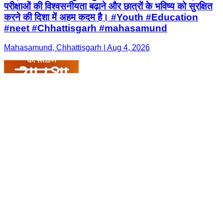
परीक्षाओं की विश्वसनीयता बढ़ाने और छात्रों के भविष्य को सुरक्षित
करने की दिशा में अहम कदम है। #Youth #Education
#neet #Chhattisgarh #mahasamund
Mahasamund, Chhattisgarh | Aug 4, 2026