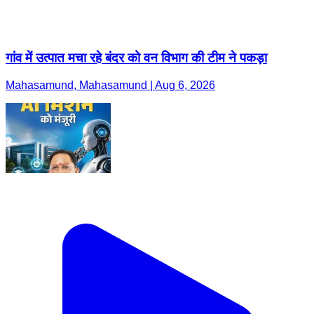
गांव में उत्पात मचा रहे बंदर को वन विभाग की टीम ने पकड़ा
Mahasamund, Mahasamund | Aug 6, 2026