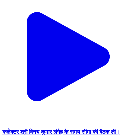
कलेक्टर श्री विनय कुमार लंगेह के समय सीमा की बैठक ली।