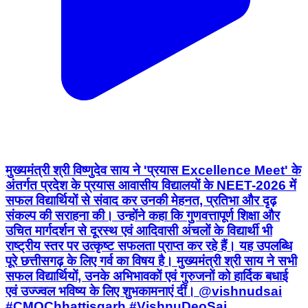
मुख्यमंत्री श्री विष्णुदेव साय ने 'प्रयास Excellence Meet' के
अंतर्गत प्रदेश के प्रयास आवासीय विद्यालयों के NEET-2026 में
सफल विद्यार्थियों से संवाद कर उनकी मेहनत, प्रतिभा और दृढ़
संकल्प की सराहना की। उन्होंने कहा कि गुणवत्तापूर्ण शिक्षा और
उचित मार्गदर्शन से दूरस्थ एवं आदिवासी अंचलों के विद्यार्थी भी
राष्ट्रीय स्तर पर उत्कृष्ट सफलता प्राप्त कर रहे हैं। यह उपलब्धि
पूरे छत्तीसगढ़ के लिए गर्व का विषय है। मुख्यमंत्री श्री साय ने सभी
सफल विद्यार्थियों, उनके अभिभावकों एवं गुरुजनों को हार्दिक बधाई
एवं उज्ज्वल भविष्य के लिए शुभकामनाएं दीं। @vishnudsai
#CMOChhattisgarh #VishnuDeoSai