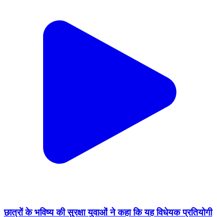
छात्रों के भविष्य की सुरक्षा युवाओं ने कहा कि यह विधेयक प्रतियोगी