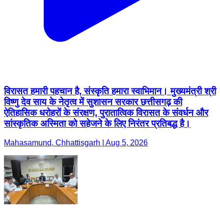
विरासत हमारी पहचान है, संस्कृति हमारा स्वाभिमान। मुख्यमंत्री श्री
विष्णु देव साय के नेतृत्व में सुशासन सरकार छत्तीसगढ़ की
ऐतिहासिक धरोहरों के संरक्षण, पुरातात्विक विरासत के संवर्धन और
सांस्कृतिक अस्मिता को सहेजने के लिए निरंतर प्रतिबद्ध है।
Mahasamund, Chhattisgarh | Aug 5, 2026