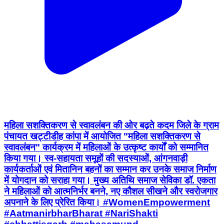
महिला सशक्तिकरण से स्वावलंबन की ओर बढ़ते कदम जिले के ग्राम
पंचायत खट्टीडीह कांपा में आयोजित "महिला सशक्तिकरण से
स्वावलंबन" कार्यक्रम में महिलाओं के उत्कृष्ट कार्यों को सम्मानित
किया गया। स्व-सहायता समूहों की सदस्याओं, आंगनवाड़ी
कार्यकर्ताओं एवं मितानिन बहनों का सम्मान कर उनके समाज निर्माण
में योगदान को सराहा गया। मुख्य अतिथि समाज सेविका डॉ. एकता
ने महिलाओं को आत्मनिर्भर बनने, नए कौशल सीखने और स्वरोजगार
अपनाने के लिए प्रेरित किया। #WomenEmpowerment
#AatmanirbharBharat #NariShakti