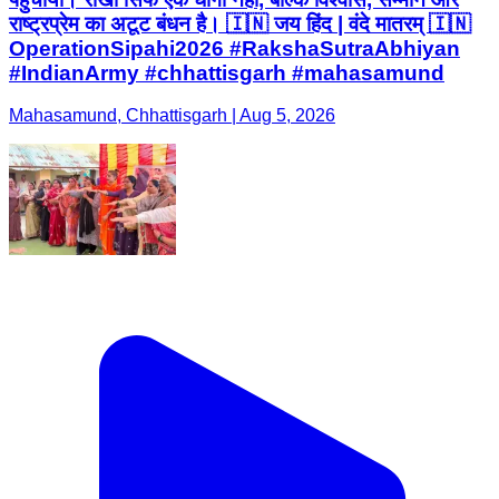
राष्ट्रप्रेम का अटूट बंधन है। 🇮🇳 जय हिंद | वंदे मातरम् 🇮🇳
OperationSipahi2026 #RakshaSutraAbhiyan
#IndianArmy #chhattisgarh #mahasamund
Mahasamund, Chhattisgarh | Aug 5, 2026