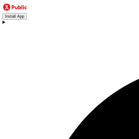
Install App