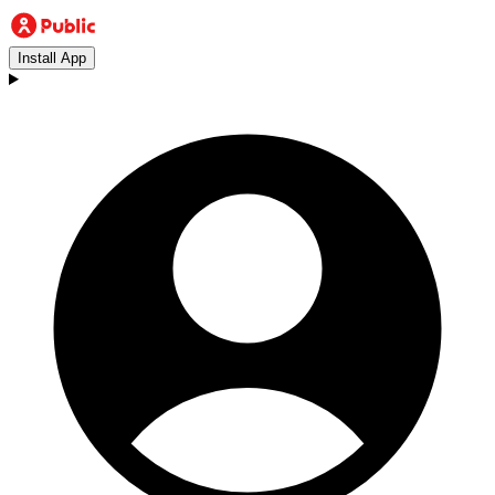
Install App