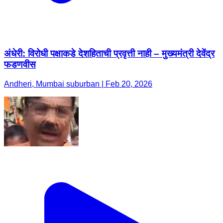
अंधेरी: विरोधी पक्षाकडे देशहिताची प्रवृत्ती नाही – मुख्यमंत्री देवेंद्र
फडणवीस
Andheri, Mumbai suburban | Feb 20, 2026