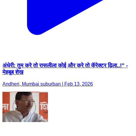
अंधेरी: तुम करे तो रासलीला कोई और करे तो कॅरेक्टर ढिला..!" -
मेहबूब शेख
Andheri, Mumbai suburban | Feb 13, 2026