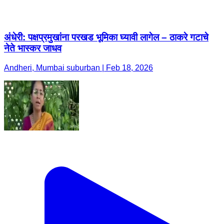
अंधेरी: पक्षप्रमुखांना परखड भूमिका घ्यावी लागेल – ठाकरे गटाचे
नेते भास्कर जाधव
Andheri, Mumbai suburban | Feb 18, 2026