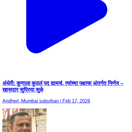
अंधेरी: कुणाला कुठलं पद द्यायचं, त्यांच्या पक्षाचा अंतर्गत निर्णय –
खासदार सुप्रिया सुळे
Andheri, Mumbai suburban | Feb 17, 2026