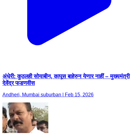
अंधेरी: कुठलही सोयाबीन, कापूस बाहेरुन येणार नाहीं – मुख्यमंत्री
देवेंद्र फडणवीस
Andheri, Mumbai suburban | Feb 15, 2026