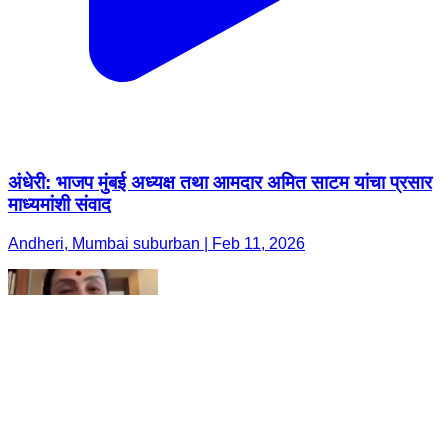
अंधेरी: भाजप मुंबई अध्यक्ष तथा आमदार अमित साटम यांचा प्रसार
माध्यमांशी संवाद
Andheri, Mumbai suburban | Feb 11, 2026