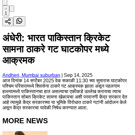
1
अंधेरी: भारत पाकिस्तान क्रिकेट
सामना ठाकरे गट घाटकोपर मध्ये
आक्रमक
Andheri, Mumbai suburban
|
Sep 14, 2025
आज दिनांक 14 सप्टेंबर 2025 वेळ सकाळी 11:30 च्या सुमारास घाटकोपर
पश्चिम परिसरामध्ये शिवसेना ठाकरे गट आक्रमक झाला असून पहलगाम
हल्ल्यामध्ये पाकिस्तानचा हात असल्याचा एकीकडे उल्लेख करायचा त्याच
पाकिस्तान सोबत क्रिकेट सामना खेळायचा अशी परवानगी केंद्र सरकार देत
आहे त्यामुळे केंद्र सरकारच्या या भूमिके विरोधात ठाकरे गटांनी आंदोलन केले
असून केंद्र सरकारचा यावेळी निषेध करण्यात आला.
MORE NEWS