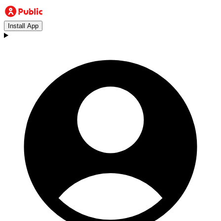
Install App