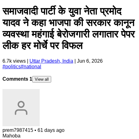
समाजवादी पार्टी के युवा नेता प्रमोद
यादव ने कहा भाजपा की सरकार कानून
व्यवस्था महंगाई बेरोजगारी लगातार पेपर
लीक हर मोर्चे पर विफल
6.7k
views |
Uttar Pradesh, India
|
Jun 6, 2026
#
politics
#
national
Comments
1
View all
prem7987415
•
61 days ago
Mahoba