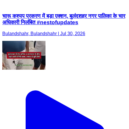
चारू कश्यप प्रकरण में बड़ा एक्शन, बुलंदशहर नगर पालिका के चार
अधिकारी निलंबित #nestofupdates
Bulandshahr, Bulandshahr | Jul 30, 2026