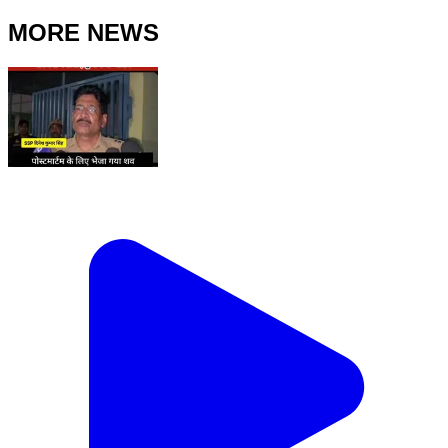
MORE NEWS