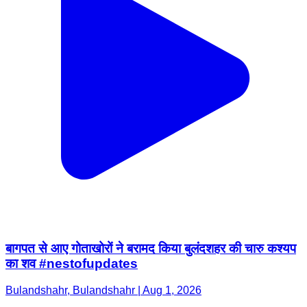
बागपत से आए गोताखोरों ने बरामद किया बुलंदशहर की चारु कश्यप
का शव #nestofupdates
Bulandshahr, Bulandshahr | Aug 1, 2026