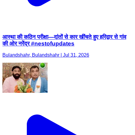
आस्था की कठिन परीक्षा—दांतों से कार खींचते हुए हरिद्वार से गांव
की ओर नरेंद्र #nestofupdates
Bulandshahr, Bulandshahr | Jul 31, 2026