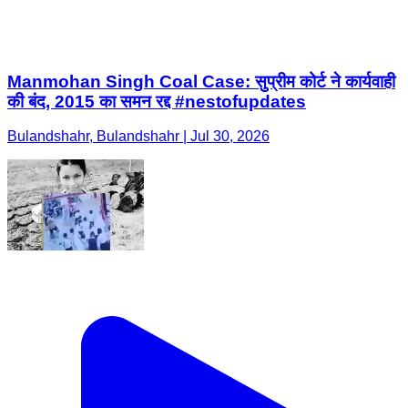
Manmohan Singh Coal Case: सुप्रीम कोर्ट ने कार्यवाही
की बंद, 2015 का समन रद्द #nestofupdates
Bulandshahr, Bulandshahr | Jul 30, 2026