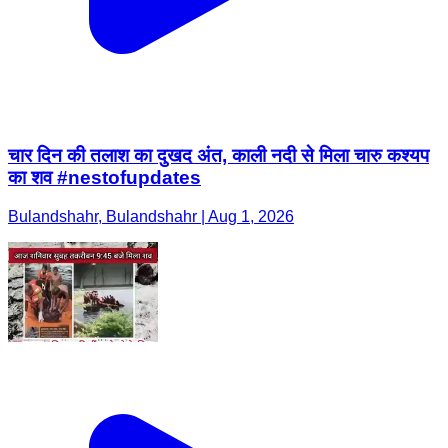
चार दिन की तलाश का दुखद अंत, काली नदी से मिला चारु कश्यप
का शव #nestofupdates
Bulandshahr, Bulandshahr | Aug 1, 2026