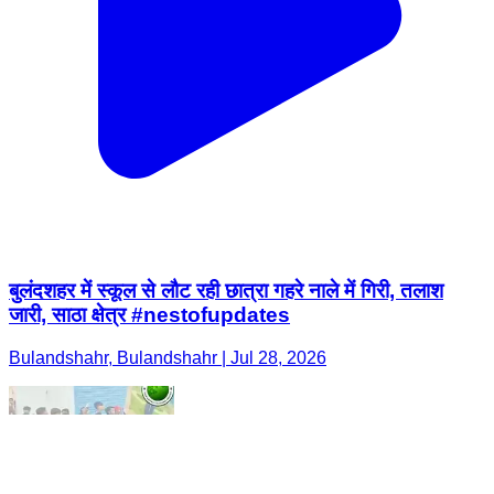
बुलंदशहर में स्कूल से लौट रही छात्रा गहरे नाले में गिरी, तलाश
जारी, साठा क्षेत्र #nestofupdates
Bulandshahr, Bulandshahr | Jul 28, 2026