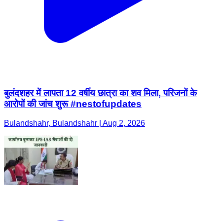
बुलंदशहर में लापता 12 वर्षीय छात्रा का शव मिला, परिजनों के
आरोपों की जांच शुरू #nestofupdates
Bulandshahr, Bulandshahr | Aug 2, 2026