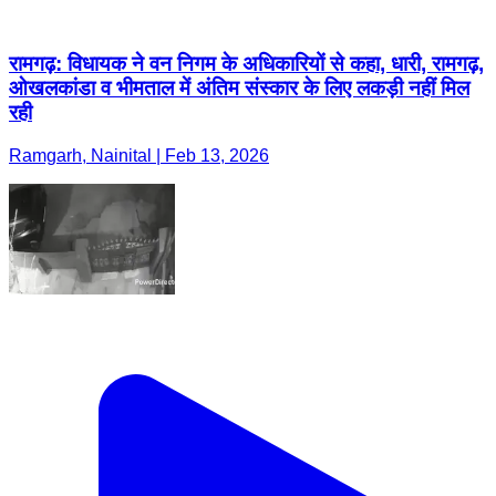
रामगढ़: विधायक ने वन निगम के अधिकारियों से कहा, धारी, रामगढ़,
ओखलकांडा व भीमताल में अंतिम संस्कार के लिए लकड़ी नहीं मिल
रही
Ramgarh, Nainital | Feb 13, 2026