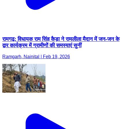
रामगढ़: विधायक राम सिंह कैड़ा ने रामलीला मैदान में जन-जन के
द्वार कार्यक्रम में ग्रामीणों की समस्याएं सुनीं
Ramgarh, Nainital | Feb 19, 2026