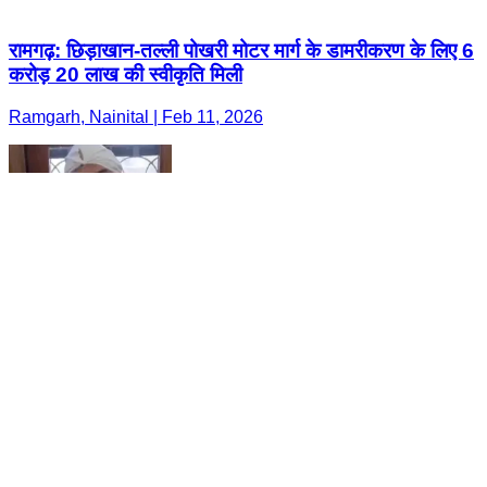
रामगढ़: छिड़ाखान-तल्ली पोखरी मोटर मार्ग के डामरीकरण के लिए 6
करोड़ 20 लाख की स्वीकृति मिली
Ramgarh, Nainital | Feb 11, 2026