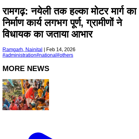
रामगढ़: नयेली तक हल्का मोटर मार्ग का
निर्माण कार्य लगभग पूर्ण, ग्रामीणों ने
विधायक का जताया आभार
Ramgarh, Nainital
|
Feb 14, 2026
#
administration
#
national
#
others
MORE NEWS