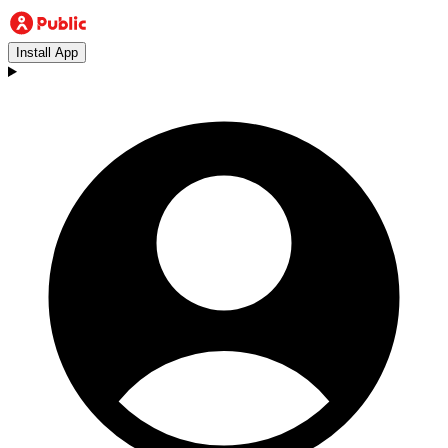
Install App