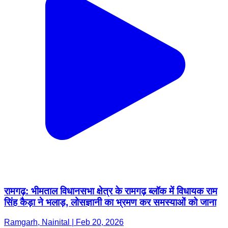
रामगढ़: भीमताल विधानसभा क्षेत्र के रामगढ़ ब्लॉक में विधायक राम
सिंह कैड़ा ने भलाड़, लोसज्ञानी का भ्रमण कर समस्याओं को जाना
Ramgarh, Nainital | Feb 20, 2026