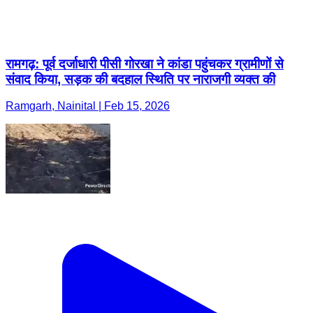
रामगढ़: पूर्व दर्जाधारी पीसी गोरखा ने कांडा पहुंचकर ग्रामीणों से
संवाद किया, सड़क की बदहाल स्थिति पर नाराजगी व्यक्त की
Ramgarh, Nainital | Feb 15, 2026