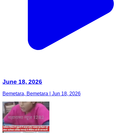
June 18, 2026
Bemetara, Bemetara | Jun 18, 2026