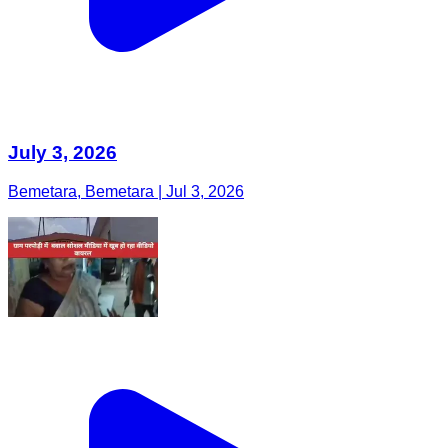
July 3, 2026
Bemetara, Bemetara | Jul 3, 2026