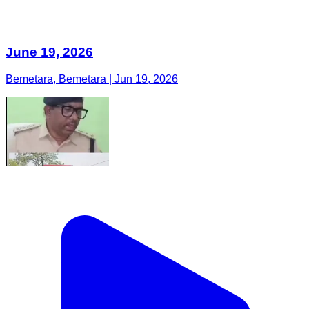
June 19, 2026
Bemetara, Bemetara | Jun 19, 2026