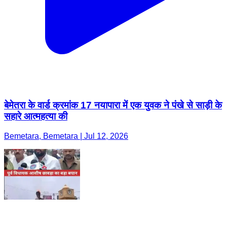
बेमेतरा के वार्ड क्रमांक 17 नयापारा में एक युवक ने पंखे से साड़ी के
सहारे आत्महत्या की
Bemetara, Bemetara | Jul 12, 2026