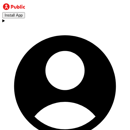
Install App