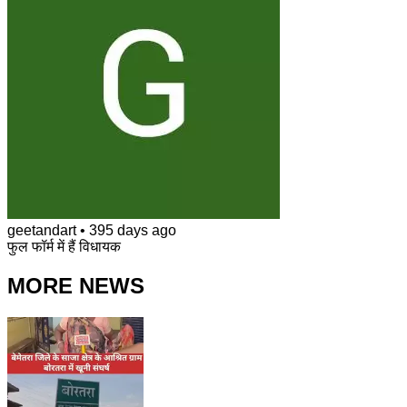
geetandart
•
395 days ago
फुल फॉर्म में हैं विधायक
MORE NEWS