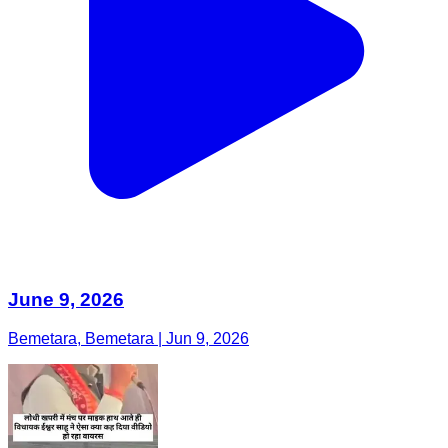
June 9, 2026
Bemetara, Bemetara | Jun 9, 2026