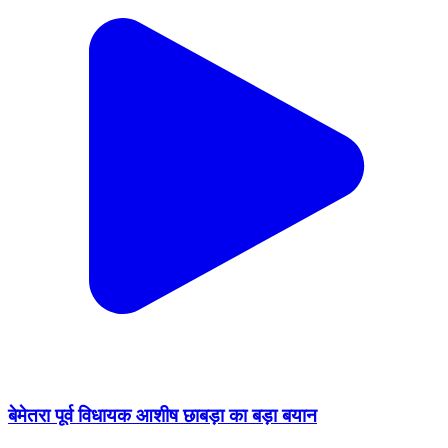
बेमेतरा पूर्व विधायक आशीष छाबड़ा का बड़ा बयान