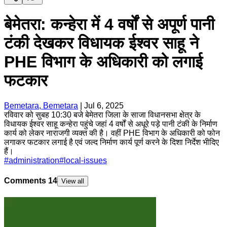
बेमेतरा: कन्हेरा में 4 वर्षों से अपूर्ण पानी
टंकी देखकर विधायक ईश्वर साहू ने
PHE विभाग के अधिकारी को लगाई
फटकार
Bemetara, Bemetara
|
Jul 6, 2025
रविवार को सुबह 10:30 बजे बेमेतरा जिला के साजा विधानसभा क्षेत्र के
विधायक ईश्वर साहू कन्हेरा पहुंचे जहां 4 वर्षों से अधूरे पड़े पानी टंकी के निर्माण
कार्य को लेकर नाराजगी व्यक्त की है। वहीं PHE विभाग के अधिकारी को फोन
लगाकर फटकार लगाई है एवं जल्द निर्माण कार्य पूर्ण करने के दिशा निर्देश भीदिए
हैं।
#
administration
#
local-issues
Comments
14
View all