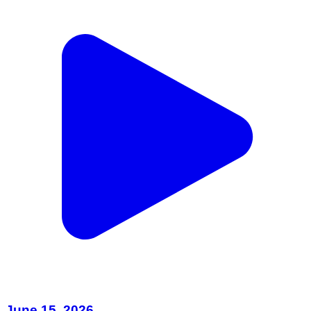
June 15, 2026