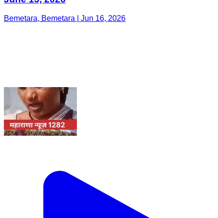
Bemetara, Bemetara | Jun 16, 2026