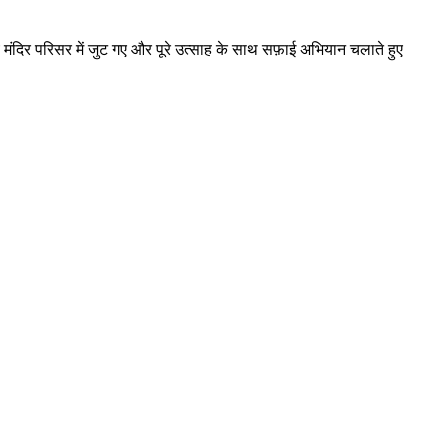
य मंदिर परिसर में जुट गए और पूरे उत्साह के साथ सफ़ाई अभियान चलाते हुए