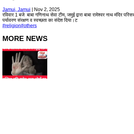
Jamui, Jamui
|
Nov 2, 2025
रविवार 1 बजे बाबा गणिनाथ सेवा टीम, जमुई द्वारा बाबा रामेश्वर नाथ मंदिर परि
पर्यावरण संरक्षण व स्वच्छता का संदेश दिया।ट
#
religion
#
others
MORE NEWS