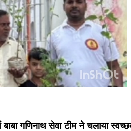
 में बाबा गणिनाथ सेवा टीम ने चलाया स्व