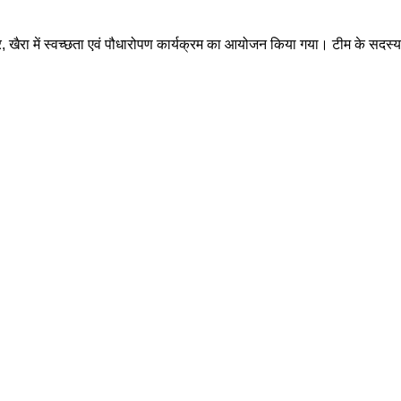
सर, खैरा में स्वच्छता एवं पौधारोपण कार्यक्रम का आयोजन किया गया। टीम के सदस्