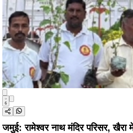
6
जमुई: रामेश्वर नाथ मंदिर परिसर, खैरा