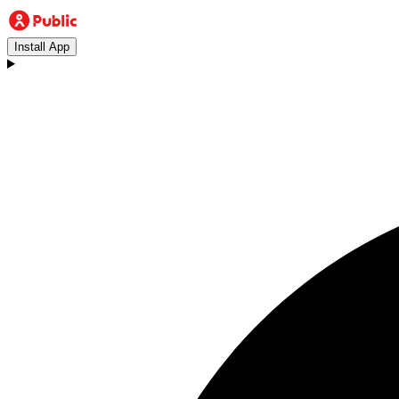
Install App