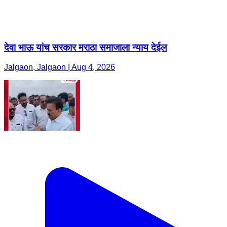
देवा भाऊ यांच सरकार मराठा समाजाला न्याय देईल
Jalgaon, Jalgaon | Aug 4, 2026