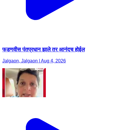
फडणवीस पंतप्रधान झाले तर आनंदच होईल
Jalgaon, Jalgaon | Aug 4, 2026