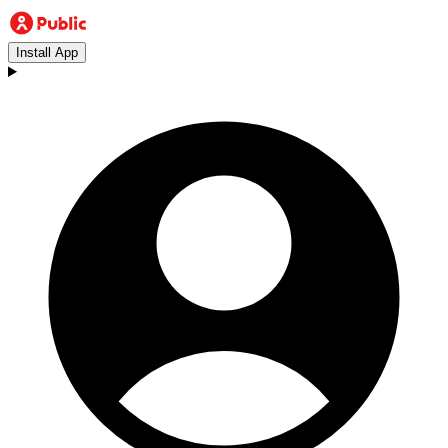
Install App