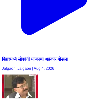
बिहारमध्ये लोकांनी भाजपचा अहंकार मोडला
Jalgaon, Jalgaon | Aug 4, 2026