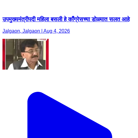
उपमुख्यमंत्रीपदी महिला बसली हे काँग्रेसच्या डोळ्यात सलत आहे
Jalgaon, Jalgaon | Aug 4, 2026