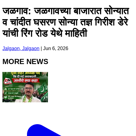
जळगाव: जळगावच्या बाजारात सोन्यात
व चांदीत घसरण सोन्या तज्ञ गिरीश डेरे
यांची रिंग रोड येथे माहिती
Jalgaon, Jalgaon
|
Jun 6, 2026
MORE NEWS