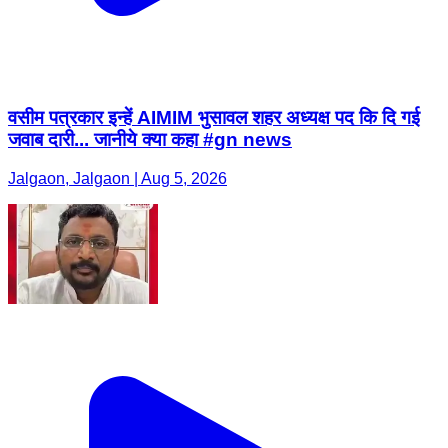
वसीम पत्रकार इन्हें AIMIM भुसावल शहर अध्यक्ष पद कि दि गई
जवाब दारी... जानीये क्या कहा #gn news
Jalgaon, Jalgaon | Aug 5, 2026