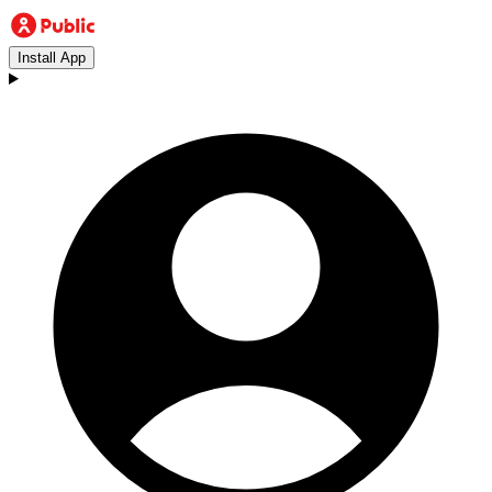
Install App