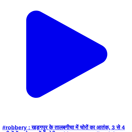
#robbery : खड़गपुर के तालबगीचा में चोरों का आतंक, 3 से 4