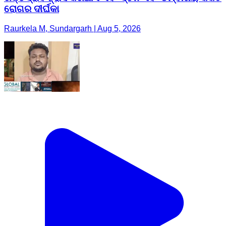
ରୋଗର ଦୀର୍ଘକା
Raurkela M, Sundargarh | Aug 5, 2026