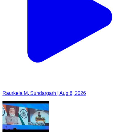
Raurkela M, Sundargarh | Aug 6, 2026