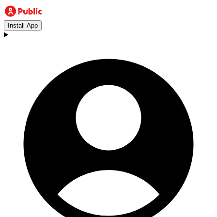
Install App