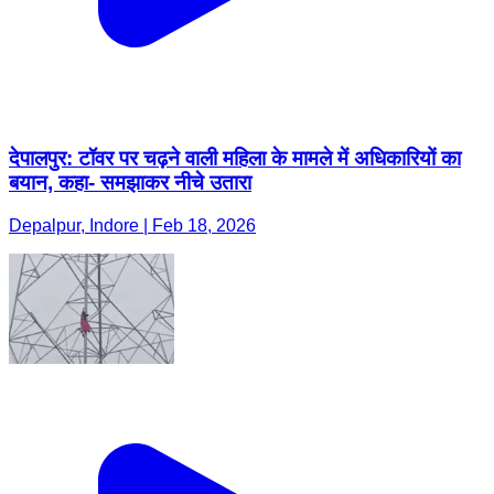
देपालपुर: टॉवर पर चढ़ने वाली महिला के मामले में अधिकारियों का
बयान, कहा- समझाकर नीचे उतारा
Depalpur, Indore | Feb 18, 2026