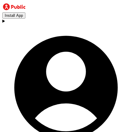
Install App