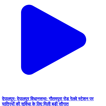
देपालपुर: देपालपुर विधानसभा: गौतमपुरा रोड रेलवे स्टेशन पर
यात्रियों की सुविधा के लिए मिली बड़ी सौगात