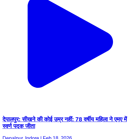
देपालपुर: सीखने की कोई उम्र नहीं: 78 वर्षीय महिला ने एमए में
स्वर्ण पदक जीता
Depalpur, Indore | Feb 18, 2026