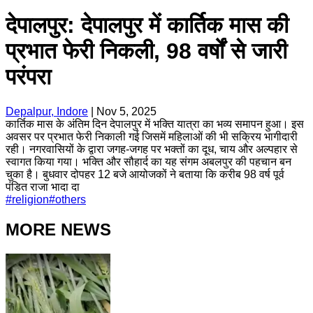
देपालपुर: देपालपुर में कार्तिक मास की
प्रभात फेरी निकली, 98 वर्षों से जारी
परंपरा
Depalpur, Indore
|
Nov 5, 2025
कार्तिक मास के अंतिम दिन देपालपुर में भक्ति यात्रा का भव्य समापन हुआ। इस
अवसर पर प्रभात फेरी निकाली गई जिसमें महिलाओं की भी सक्रिय भागीदारी
रही। नगरवासियों के द्वारा जगह-जगह पर भक्तों का दूध, चाय और अल्पहार से
स्वागत किया गया। भक्ति और सौहार्द का यह संगम अबलपुर की पहचान बन
चुका है। बुधवार दोपहर 12 बजे आयोजकों ने बताया कि करीब 98 वर्ष पूर्व
पंडित राजा भादा दा
#
religion
#
others
MORE NEWS