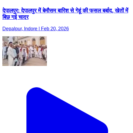
देपालपुर: देपालपुर में बेमौसम बारिश से गेहूं की फसल बर्बाद, खेतों में
बिछ गई चादर
Depalpur, Indore | Feb 20, 2026