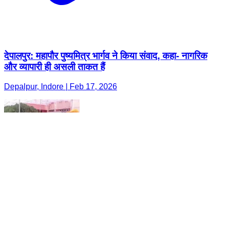
देपालपुर: महापौर पुष्यमित्र भार्गव ने किया संवाद, कहा- नागरिक
और व्यापारी ही असली ताकत हैं
Depalpur, Indore | Feb 17, 2026