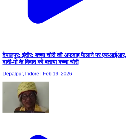
देपालपुर: इंदौर: बच्चा चोरी की अफवाह फैलाने पर एफआईआर,
दादी-मां के विवाद को बताया बच्चा चोरी
Depalpur, Indore | Feb 19, 2026