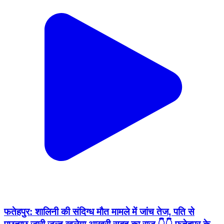
फतेहपुर: शालिनी की संदिग्ध मौत मामले में जांच तेज, पति से