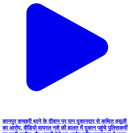
कानपुर कचहरी थाने के दीवान पर पान दुकानदार से कथित वसूली
का आरोप, वीडियो वायरल नशे की हालत में दुकान पहुंचे पुलिसकर्मी