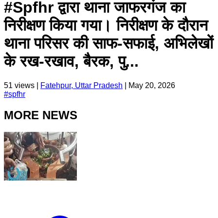
#Spfhr द्वारा थाना जाफरगंज का
निरीक्षण किया गया। निरीक्षण के दौरान
थाना परिसर की साफ-सफाई, अभिलेखों
के रख-रखाव, बैरक, पु...
51
views |
Fatehpur, Uttar Pradesh
|
May 20, 2026
#
spfhr
MORE NEWS