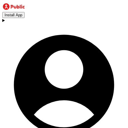
Install App