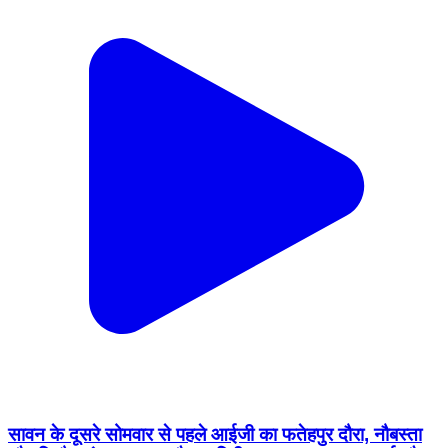
सावन के दूसरे सोमवार से पहले आईजी का फतेहपुर दौरा, नौबस्ता