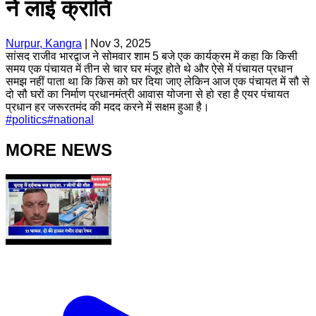
ने लाई क्रांति
Nurpur, Kangra
|
Nov 3, 2025
सांसद राजीव भारद्वाज ने सोमवार शाम 5 बजे एक कार्यक्रम में कहा कि किसी
समय एक पंचायत में तीन से चार घर मंजूर होते थे और ऐसे में पंचायत प्रधान
समझ नहीं पाता था कि किस को घर दिया जाए लेकिन आज एक पंचायत में सौ से
दो सौ घरों का निर्माण प्रधानमंत्री आवास योजना से हो रहा है एयर पंचायत
प्रधान हर जरूरतमंद की मदद करने में सक्षम हुआ है।
#
politics
#
national
MORE NEWS