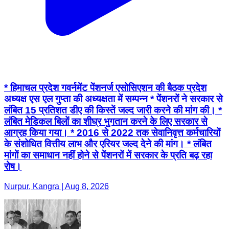
* हिमाचल प्रदेश गवर्नमेंट पेंशनर्ज एसोसिएशन की बैठक प्रदेश
अध्यक्ष एस एल गुप्ता की अध्यक्षता में सम्पन्न * पेंशनरों ने सरकार से
लंबित 15 प्रतिशत डीए की किस्तें जल्द जारी करने की मांग की। *
लंबित मेडिकल बिलों का शीघ्र भुगतान करने के लिए सरकार से
आग्रह किया गया। * 2016 से 2022 तक सेवानिवृत्त कर्मचारियों
के संशोधित वित्तीय लाभ और एरियर जल्द देने की मांग। * लंबित
मांगों का समाधान नहीं होने से पेंशनरों में सरकार के प्रति बढ़ रहा
रोष।
Nurpur, Kangra | Aug 8, 2026