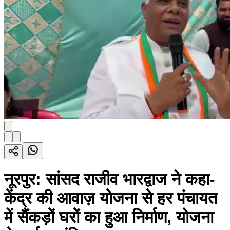
नूरपुर: सांसद राजीव भारद्वाज ने कहा-
केंद्र की आवाज़ योजना से हर पंचायत
में सैंकड़ों घरों का हुआ निर्माण, योजना