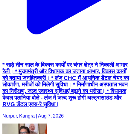
* साढ़े तीन साल के विकास कार्यों पर चंगर क्षेत्र ने निकाली आभार
रैली। * मुख्यमंत्री और विधायक का जताया आभार, विकास कार्यों
को बताया जनहितकारी। * लंज CHC में आधुनिक डेंटल चेयर का
लोकार्पण, मरीजों को मिलेगी सुविधा। * निर्माणाधीन अस्पताल भवन
का निरीक्षण, जल्द स्वास्थ्य सुविधाएं बढ़ाने का भरोसा। * विधायक
केवल पठानिया बोले - लंज में जल्द शुरू होगी अल्ट्रासाउंड और
RVG डेंटल एक्स-रे सुविधा।
Nurpur, Kangra | Aug 7, 2026