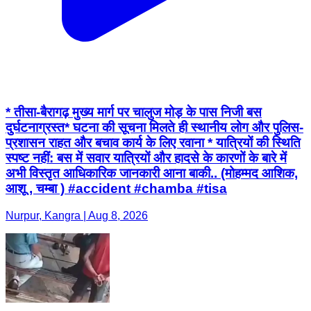
* तीसा-बैरागढ़ मुख्य मार्ग पर चालुज मोड़ के पास निजी बस
दुर्घटनाग्रस्त ​* घटना की सूचना मिलते ही स्थानीय लोग और पुलिस-
प्रशासन राहत और बचाव कार्य के लिए रवाना * ​यात्रियों की स्थिति
स्पष्ट नहीं: बस में सवार यात्रियों और हादसे के कारणों के बारे में
अभी विस्तृत आधिकारिक जानकारी आना बाकी.. (मोहम्मद आशिक,
आशू , चम्बा ) #accident #chamba #tisa
Nurpur, Kangra | Aug 8, 2026