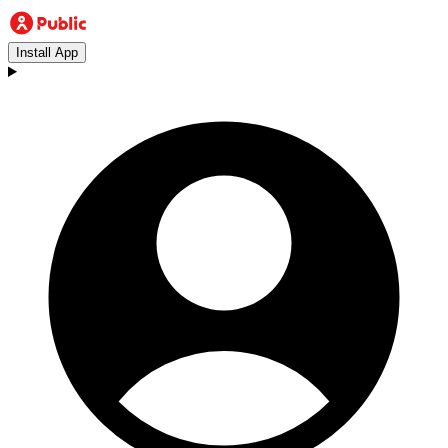
Install App