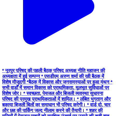
* नूरपुर परिषद की पहली बैठक परिषद अध्यक्ष नीति महाजन की
अध्यक्षता में हुई सम्पन्न * एसडीएम अरुण शर्मा की रही बैठक में
विशेष मौजूदगी *बैठक में विकास और जनसमस्याओं पर हुआ मंथन *
सभी वार्डों में समान विकास को प्राथमिकता, मूलभूत सुविधाओं पर
विशेष जोर। * स्वच्छता, पेयजल और बिजली व्यवस्था सुधारना
परिषद की प्रमुख प्राथमिकताओं में शामिल। * लंबित भुगतान और
बकाया बिजली बिलों का समाधान भी परिषद करेगी। * वार्ड दो, चार
और छह की पार्किंग जल्द नीलाम करने की तैयारी। * शहर की