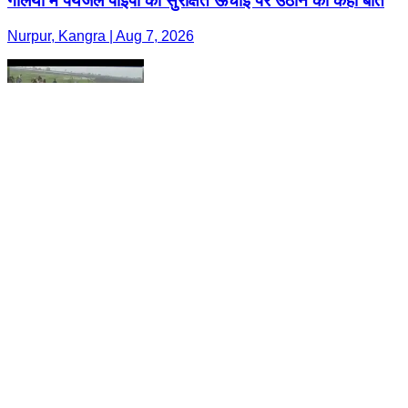
गलियों में पेयजल पाइपों को सुरक्षित ऊंचाई पर उठाने की कही बात
Nurpur, Kangra | Aug 7, 2026