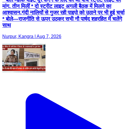
मांग, तीन मिलीं * दो स्ट्रीट लाइट अगली बैठक में मिलने का
आश्वासन,गंदी नालियों से गुजर रही पाइपो को उठाने पर भी हुई चर्चा
* बोले—राजनीति से ऊपर उठकर सभी नौ पार्षद शहरहित में चलेंगे
साथ
Nurpur, Kangra | Aug 7, 2026