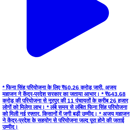
* फिना सिंह परियोजना के लिए ₹60.26 करोड़ जारी, अजय
महाजन ने केंद्र-प्रदेश सरकार का जताया आभार। * ₹643.68
करोड़ की परियोजना से नूरपुर की 11 पंचायतों के करीब 26 हजार
लोगों को मिलेगा लाभ। * लंबे समय से लंबित फिना सिंह परियोजना
को मिली नई रफ्तार, किसानों में जगी बड़ी उम्मीद। * अजय महाजन
ने केंद्र-प्रदेश के सहयोग से परियोजना जल्द पूरा होने की जताई
उम्मीद।