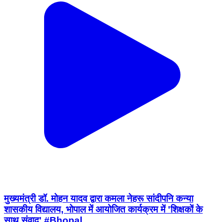
मुख्यमंत्री डॉ. मोहन यादव द्वारा कमला नेहरू सांदीपनि कन्या
शासकीय विद्यालय, भोपाल में आयोजित कार्यक्रम में 'शिक्षकों के
साथ संवाद' #Bhopal