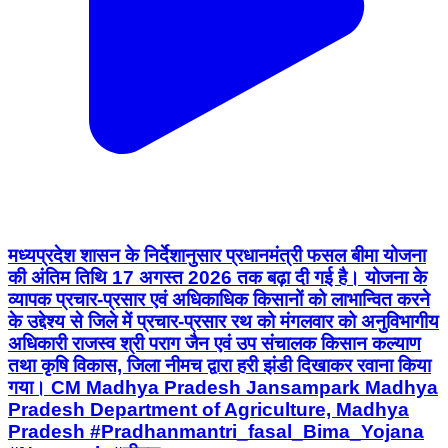
मध्यप्रदेश शासन के निर्देशानुसार प्रधानमंत्री फसल बीमा योजना
की अंतिम तिथि 17 अगस्त 2026 तक बढ़ा दी गई है। योजना के
व्यापक प्रचार-प्रसार एवं अधिकाधिक किसानों को लाभान्वित करने
के उद्देश्य से जिले में प्रचार-प्रसार रथ को मंगलवार को अनुविभागीय
अधिकारी राजस्व श्री पराग जैन एवं उप संचालक किसान कल्याण
तथा कृषि विकास, जिला नीमच द्वारा हरी झंडी दिखाकर रवाना किया
गया। CM Madhya Pradesh Jansampark Madhya
Pradesh Department of Agriculture, Madhya
Pradesh #Pradhanmantri_fasal_Bima_Yojana