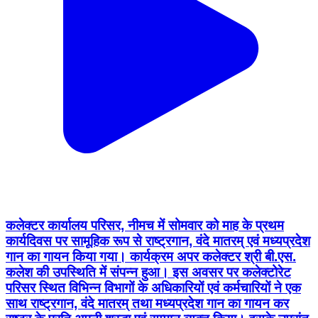
कलेक्टर कार्यालय परिसर, नीमच में सोमवार को माह के प्रथम
कार्यदिवस पर सामूहिक रूप से राष्ट्रगान, वंदे मातरम् एवं मध्यप्रदेश
गान का गायन किया गया। कार्यक्रम अपर कलेक्टर श्री बी.एस.
कलेश की उपस्थिति में संपन्न हुआ। इस अवसर पर कलेक्टोरेट
परिसर स्थित विभिन्न विभागों के अधिकारियों एवं कर्मचारियों ने एक
साथ राष्ट्रगान, वंदे मातरम् तथा मध्यप्रदेश गान का गायन कर