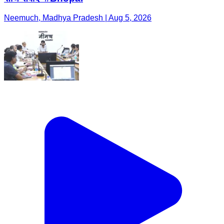
Neemuch, Madhya Pradesh | Aug 5, 2026