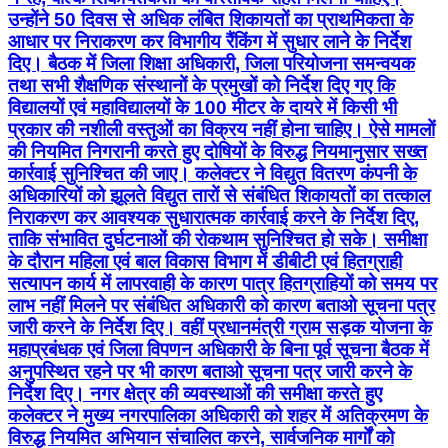
उन्होंने 50 दिवस से अधिक लंबित शिकायतों का प्राथमिकता के
आधार पर निराकरण कर विभागीय रैंकिंग में सुधार लाने के निर्देश
दिए। बैठक में जिला शिक्षा अधिकारी, जिला परियोजना समन्वयक
तथा सभी शैक्षणिक संस्थानों के प्रमुखों को निर्देश दिए गए कि
विद्यालयों एवं महाविद्यालयों के 100 मीटर के दायरे में किसी भी
प्रकार की नशीली वस्तुओं का विक्रय नहीं होना चाहिए। ऐसे मामलों
की नियमित निगरानी करते हुए दोषियों के विरुद्ध नियमानुसार सख्त
कार्रवाई सुनिश्चित की जाए। कलेक्टर ने विद्युत वितरण कंपनी के
अधिकारियों को झूलते विद्युत तारों से संबंधित शिकायतों का तत्काल
निराकरण कर आवश्यक सुधारात्मक कार्रवाई करने के निर्देश दिए,
ताकि संभावित दुर्घटनाओं की रोकथाम सुनिश्चित हो सके। समीक्षा
के दौरान महिला एवं बाल विकास विभाग में डीबीटी एवं हितग्राही
सत्यापन कार्य में लापरवाही के कारण पात्र हितग्राहियों को समय पर
लाभ नहीं मिलने पर संबंधित अधिकारी को कारण बताओ सूचना पत्र
जारी करने के निर्देश दिए। वहीं प्रधानमंत्री ग्राम सड़क योजना के
महाप्रबंधक एवं जिला विपणन अधिकारी के बिना पूर्व सूचना बैठक में
अनुपस्थित रहने पर भी कारण बताओ सूचना पत्र जारी करने के
निर्देश दिए। नगर क्षेत्र की व्यवस्थाओं की समीक्षा करते हुए
कलेक्टर ने मुख्य नगरपालिका अधिकारी को शहर में अतिक्रमण के
विरुद्ध नियमित अभियान संचालित करने, सार्वजनिक मार्गों को