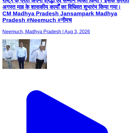
राष्ट्र के प्रति अपनी श्रद्धा एवं सम्मान व्यक्त किया। इसके उपरांत
अगस्त माह के शासकीय कार्यों का विधिवत शुभारंभ किया गया।
CM Madhya Pradesh Jansampark Madhya
Pradesh #Neemuch #नीमच
Neemuch, Madhya Pradesh | Aug 3, 2026