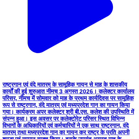
राष्ट्रगान एवं वंदे मातरम् के सामूहिक गायन से माह के शासकीय
कार्यों की हुई शुरुआत नीमच 3 अगस्त 2026। कलेक्टर कार्यालय
परिसर, नीमच में सोमवार को माह के प्रथम कार्यदिवस पर सामूहिक
रूप से राष्ट्रगान, वंदे मातरम् एवं मध्यप्रदेश गान का गायन किया
गया। कार्यक्रम अपर कलेक्टर श्री बी.एस. कलेश की उपस्थिति में
संपन्न हुआ। इस अवसर पर कलेक्टोरेट परिसर स्थित विभिन्न
विभागों के अधिकारियों एवं कर्मचारियों ने एक साथ राष्ट्रगान, वंदे
मातरम् तथा मध्यप्रदेश गान का गायन कर राष्ट्र के प्रति अपनी