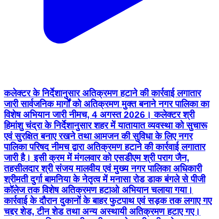
कलेक्टर के निर्देशानुसार अतिक्रमण हटाने की कार्रवाई लगातार
जारी सार्वजनिक मार्गों को अतिक्रमण मुक्त बनाने नगर पालिका का
विशेष अभियान जारी नीमच, 4 अगस्त 2026। कलेक्टर श्री
हिमांशु चंद्रा के निर्देशानुसार शहर में यातायात व्यवस्था को सुचारू
एवं सुरक्षित बनाए रखने तथा आमजन की सुविधा के लिए नगर
पालिका परिषद नीमच द्वारा अतिक्रमण हटाने की कार्रवाई लगातार
जारी है। इसी क्रम में मंगलवार को एसडीएम श्री पराग जैन,
तहसीलदार श्री संजय मालवीय एवं मुख्य नगर पालिका अधिकारी
श्रीमती दुर्गा बामनिया के नेतृत्व में मनासा रोड डाक बंगले से पीजी
कॉलेज तक विशेष अतिक्रमण हटाओ अभियान चलाया गया।
कार्रवाई के दौरान दुकानों के बाहर फुटपाथ एवं सड़क तक लगाए गए
चद्दर शेड, टीन शेड तथा अन्य अस्थायी अतिक्रमण हटाए गए।