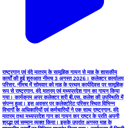
राष्ट्रगान एवं वंदे मातरम् के सामूहिक गायन से माह के शासकीय
कार्यों की हुई शुरुआत नीमच 3 अगस्त 2026। कलेक्टर कार्यालय
परिसर, नीमच में सोमवार को माह के प्रथम कार्यदिवस पर सामूहिक
रूप से राष्ट्रगान, वंदे मातरम् एवं मध्यप्रदेश गान का गायन किया
गया। कार्यक्रम अपर कलेक्टर श्री बी.एस. कलेश की उपस्थिति में
संपन्न हुआ। इस अवसर पर कलेक्टोरेट परिसर स्थित विभिन्न
विभागों के अधिकारियों एवं कर्मचारियों ने एक साथ राष्ट्रगान, वंदे
मातरम् तथा मध्यप्रदेश गान का गायन कर राष्ट्र के प्रति अपनी
श्रद्धा एवं सम्मान व्यक्त किया। इसके उपरांत अगस्त माह के