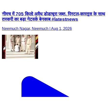
नीमच में 705 किलो अवैध डोडाचूरा जब्त, पिस्टल-कारतूस के साथ
तस्करी का बड़ा नेटवर्क बेनकाब #latestnews
Neemuch Nagar, Neemuch | Aug 1, 2026