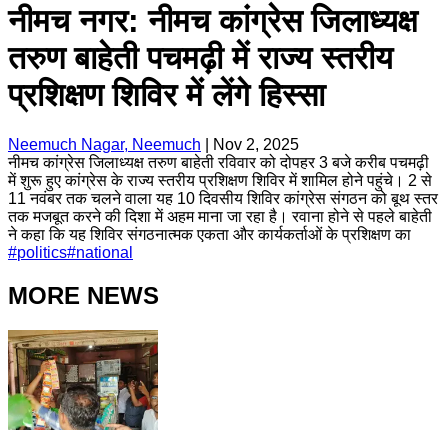
नीमच नगर: नीमच कांग्रेस जिलाध्यक्ष
तरुण बाहेती पचमढ़ी में राज्य स्तरीय
प्रशिक्षण शिविर में लेंगे हिस्सा
Neemuch Nagar, Neemuch
|
Nov 2, 2025
नीमच कांग्रेस जिलाध्यक्ष तरुण बाहेती रविवार को दोपहर 3 बजे करीब पचमढ़ी
में शुरू हुए कांग्रेस के राज्य स्तरीय प्रशिक्षण शिविर में शामिल होने पहुंचे। 2 से
11 नवंबर तक चलने वाला यह 10 दिवसीय शिविर कांग्रेस संगठन को बूथ स्तर
तक मजबूत करने की दिशा में अहम माना जा रहा है। रवाना होने से पहले बाहेती
ने कहा कि यह शिविर संगठनात्मक एकता और कार्यकर्ताओं के प्रशिक्षण का
#
politics
#
national
MORE NEWS