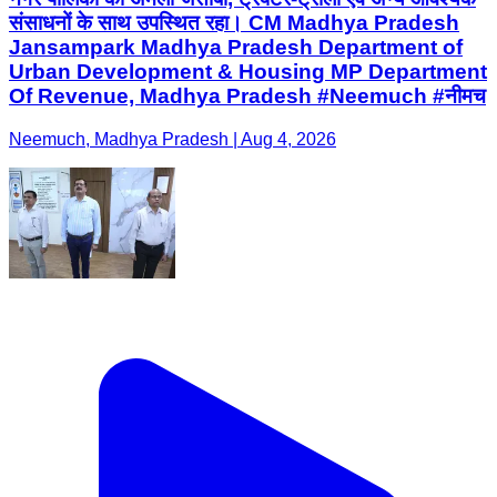
संसाधनों के साथ उपस्थित रहा। CM Madhya Pradesh
Jansampark Madhya Pradesh Department of
Urban Development & Housing MP Department
Of Revenue, Madhya Pradesh #Neemuch #नीमच
Neemuch, Madhya Pradesh | Aug 4, 2026