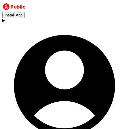
Install App