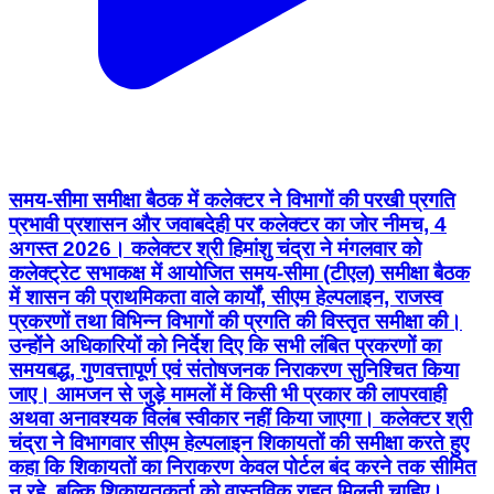
समय-सीमा समीक्षा बैठक में कलेक्टर ने विभागों की परखी प्रगति
प्रभावी प्रशासन और जवाबदेही पर कलेक्टर का जोर नीमच, 4
अगस्त 2026। कलेक्टर श्री हिमांशु चंद्रा ने मंगलवार को
कलेक्ट्रेट सभाकक्ष में आयोजित समय-सीमा (टीएल) समीक्षा बैठक
में शासन की प्राथमिकता वाले कार्यों, सीएम हेल्पलाइन, राजस्व
प्रकरणों तथा विभिन्न विभागों की प्रगति की विस्तृत समीक्षा की।
उन्होंने अधिकारियों को निर्देश दिए कि सभी लंबित प्रकरणों का
समयबद्ध, गुणवत्तापूर्ण एवं संतोषजनक निराकरण सुनिश्चित किया
जाए। आमजन से जुड़े मामलों में किसी भी प्रकार की लापरवाही
अथवा अनावश्यक विलंब स्वीकार नहीं किया जाएगा। कलेक्टर श्री
चंद्रा ने विभागवार सीएम हेल्पलाइन शिकायतों की समीक्षा करते हुए
कहा कि शिकायतों का निराकरण केवल पोर्टल बंद करने तक सीमित
न रहे, बल्कि शिकायतकर्ता को वास्तविक राहत मिलनी चाहिए।