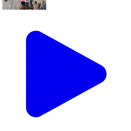
गुरु हरकिशन साहिब जी के प्रकाश उत्सव पर गुरुद्वारा गांधीनगर में
गूंजा गुरबाणी का अमृत स्वर बस्ती। सिख समाज के आठवें गुरु श्री
गुरु हरकिशन साहिब जी के प्रकाश उत्सव के पावन अवसर पर