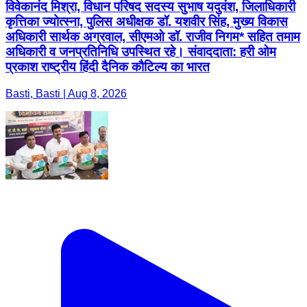
विवेकानंद मिश्रा, विधान परिषद सदस्य सुभाष यदुवंश, जिलाधिकारी
कृत्तिका ज्योत्स्ना, पुलिस अधीक्षक डॉ. यशवीर सिंह, मुख्य विकास
अधिकारी सार्थक अग्रवाल, सीएमओ डॉ. राजीव निगम* सहित तमाम
अधिकारी व जनप्रतिनिधि उपस्थित रहे। संवाददाता: हरी ओम
प्रकाश राष्ट्रीय हिंदी दैनिक कौटिल्य का भारत
Basti, Basti | Aug 8, 2026