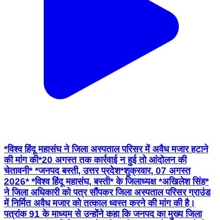
*विश्व हिंदू महासंघ ने जिला अस्पताल परिसर में अवैध मजार हटाने
की मांग की*20 अगस्त तक कार्रवाई न हुई तो आंदोलन की
चेतावनी* *जनपद बस्ती, उत्तर प्रदेश*शुक्रवार, 07 अगस्त
2026* *विश्व हिंदू महासंघ, बस्ती* के जिलाध्यक्ष *अखिलेश सिंह*
ने जिला अधिकारी को पत्र सौंपकर जिला अस्पताल परिसर ग्राउंड
में निर्मित अवैध मजार को तत्काल ध्वस्त करने की मांग की है।
पत्रांक 91 के माध्यम से उन्होंने कहा कि जनपद का मुख्य जिला