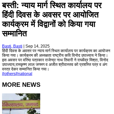
बस्ती: न्याय मार्ग स्थित कार्यालय पर
हिंदी दिवस के अवसर पर आयोजित
कार्यक्रम में विद्वानों को किया गया
सम्मानित
Basti, Basti
|
Sep 14, 2025
हिंदी दिवस के अवसर पर न्याय मार्ग स्थित कार्यालय पर कार्यक्रम का आयोजन
किया गया। कार्यक्रम की अध्यक्षता राष्ट्रीय कवि विनोद उपाध्याय ने किया।
इस अवसर पर वरिष्ठ पत्रकार राजेन्द्र नाथ तिवारी ने राघवेंद्र मिश्रा, विनोद
उपाध्याय,रामकृष्ण लाल जगमग व अजीत श्रीवास्तव को प्रशस्ति पत्र व अंग
वस्त्र देकर सम्मानित किया गया।
#
others
#
national
MORE NEWS