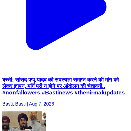
बस्ती: सांसद पप्पू यादव की सदस्यता समाप्त करने की मांग को
लेकर ज्ञापन, मांगें पूरी न होने पर आंदोलन की चेतावनी..
#nonfallowers #Bastinews #thenirmalupdates
Basti, Basti | Aug 7, 2026