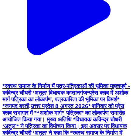
*स्वस्थ समाज के निर्माण में पत्र-पत्रिकाओं की भूमिका महत्वपूर्ण -
कविन्द्र चौधरी ‘अतुल’ विधायक कप्तानगंज*प्रेस क्लब में अशोक
मार्ग पत्रिका का लोकार्पण, पत्रकारिता की भूमिका पर विमर्श*
*जनपद बस्ती,उत्तर प्रदेश 8 अगस्त 2026* शनिवार को प्रेस
क्लब सभागार में *“अशोक मार्ग” पत्रिका* का लोकार्पण समारोह
आयोजित किया गया। मुख्य अतिथि *विधायक कविन्द्र चौधरी
‘अतुल’* ने पत्रिका का विमोचन किया। इस अवसर पर विधायक
कविन्द्र चौधरी ‘अतुल’ ने कहा कि *स्वस्थ समाज के निर्माण में