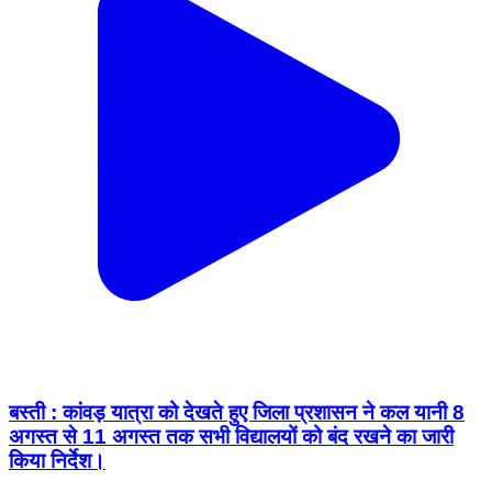
बस्ती : कांवड़ यात्रा को देखते हुए जिला प्रशासन ने कल यानी 8
अगस्त से 11 अगस्त तक सभी विद्यालयों को बंद रखने का जारी
किया निर्देश।