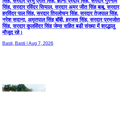
Basti, Basti | Aug 7, 2026