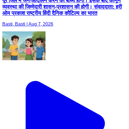
पूरे जिले में जन-आंदोलन करने को बाध्य होगा। इसके बाद कानून
व्यवस्था की जिम्मेदारी शासन-प्रशासन की होगी। संवाददाता: हरी
ओम प्रकाश राष्ट्रीय हिंदी दैनिक कौटिल्य का भारत
Basti, Basti | Aug 7, 2026