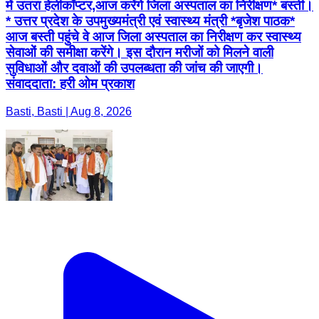
में उतरा हेलीकॉप्टर,आज करेंगे जिला अस्पताल का निरीक्षण* बस्ती।
* उत्तर प्रदेश के उपमुख्यमंत्री एवं स्वास्थ्य मंत्री *बृजेश पाठक*
आज बस्ती पहुंचे वे आज जिला अस्पताल का निरीक्षण कर स्वास्थ्य
सेवाओं की समीक्षा करेंगे। इस दौरान मरीजों को मिलने वाली
सुविधाओं और दवाओं की उपलब्धता की जांच की जाएगी।
संवाददाता: हरी ओम प्रकाश
Basti, Basti | Aug 8, 2026