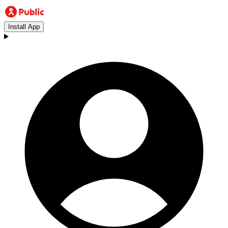
Install App