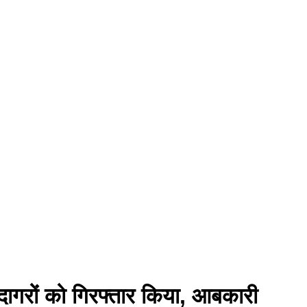
ौदागरों को गिरफ्तार किया, आबकारी