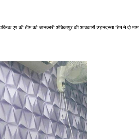
्लिक एप की टीम को जानकारी अंबिकापुर की आबकारी उड़नदस्ता टिम ने दो मामले