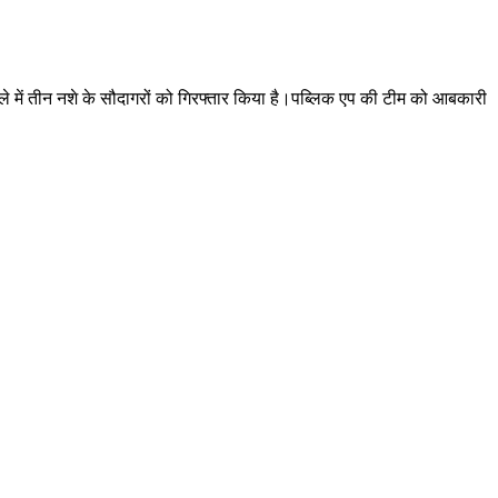
 में तीन नशे के सौदागरों को गिरफ्तार किया है।पब्लिक एप की टीम को आबकारी