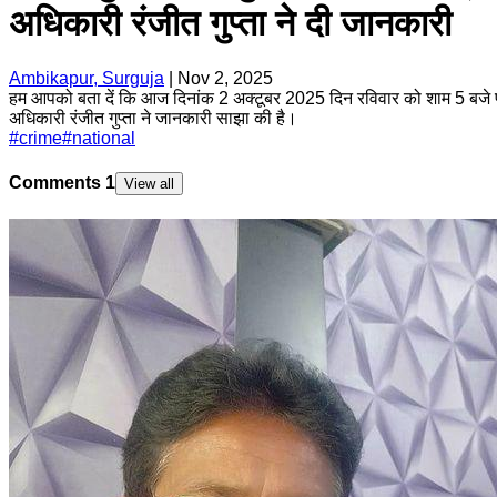
अधिकारी रंजीत गुप्ता ने दी जानकारी
Ambikapur, Surguja
|
Nov 2, 2025
हम आपको बता दें कि आज दिनांक 2 अक्टूबर 2025 दिन रविवार को शाम 5 बजे पब
अधिकारी रंजीत गुप्ता ने जानकारी साझा की है।
#
crime
#
national
Comments
1
View all