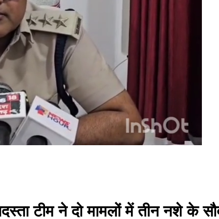
स्ता टीम ने दो मामलों में तीन नशे के स