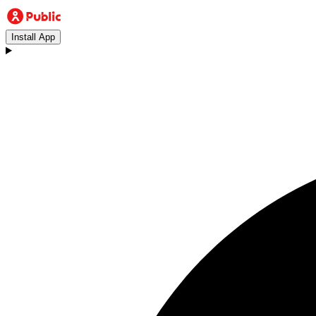
Install App