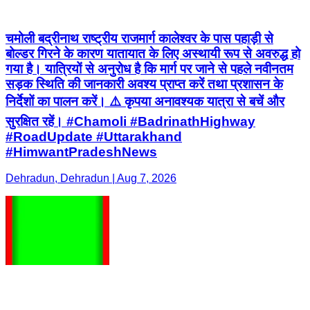
चमोली बद्रीनाथ राष्ट्रीय राजमार्ग कालेश्वर के पास पहाड़ी से
बोल्डर गिरने के कारण यातायात के लिए अस्थायी रूप से अवरुद्ध हो
गया है। यात्रियों से अनुरोध है कि मार्ग पर जाने से पहले नवीनतम
सड़क स्थिति की जानकारी अवश्य प्राप्त करें तथा प्रशासन के
निर्देशों का पालन करें। ⚠️ कृपया अनावश्यक यात्रा से बचें और
सुरक्षित रहें। #Chamoli #BadrinathHighway
#RoadUpdate #Uttarakhand
#HimwantPradeshNews
Dehradun, Dehradun | Aug 7, 2026