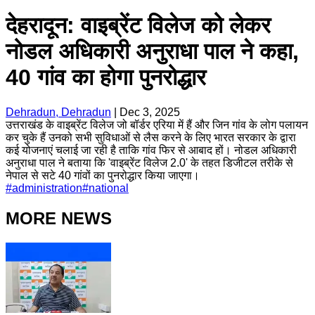
देहरादून: वाइब्रेंट विलेज को लेकर
नोडल अधिकारी अनुराधा पाल ने कहा,
40 गांव का होगा पुनरोद्धार
Dehradun, Dehradun
|
Dec 3, 2025
उत्तराखंड के वाइब्रेंट विलेज जो बॉर्डर एरिया में हैं और जिन गांव के लोग पलायन
कर चुके हैं उनको सभी सुविधाओं से लैस करने के लिए भारत सरकार के द्वारा
कई योजनाएं चलाई जा रही है ताकि गांव फिर से आबाद हों। नोडल अधिकारी
अनुराधा पाल ने बताया कि 'वाइब्रेंट विलेज 2.0' के तहत डिजीटल तरीके से
नेपाल से सटे 40 गांवों का पुनरोद्धार किया जाएगा।
#
administration
#
national
MORE NEWS