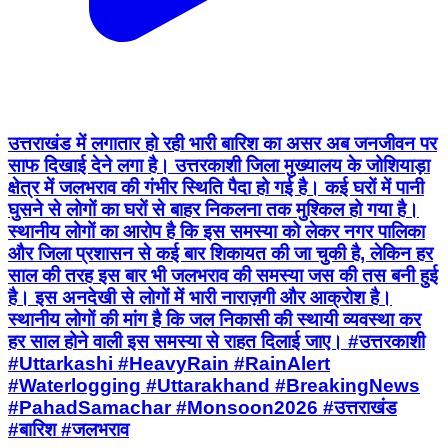
उत्तराखंड में लगातार हो रही भारी बारिश का असर अब जनजीवन पर
साफ दिखाई देने लगा है। उत्तरकाशी जिला मुख्यालय के जोशियाड़ा
क्षेत्र में जलभराव की गंभीर स्थिति पैदा हो गई है। कई घरों में पानी
घुसने से लोगों का घरों से बाहर निकलना तक मुश्किल हो गया है।
स्थानीय लोगों का आरोप है कि इस समस्या को लेकर नगर पालिका
और जिला प्रशासन से कई बार शिकायत की जा चुकी है, लेकिन हर
साल की तरह इस बार भी जलभराव की समस्या जस की तस बनी हुई
है। इस अनदेखी से लोगों में भारी नाराज़गी और आक्रोश है।
स्थानीय लोगों की मांग है कि जल निकासी की स्थायी व्यवस्था कर
हर साल होने वाली इस समस्या से राहत दिलाई जाए। #उत्तरकाशी
#Uttarkashi #HeavyRain #RainAlert
#Waterlogging #Uttarakhand #BreakingNews
#PahadSamachar #Monsoon2026 #उत्तराखंड
#बारिश #जलभराव