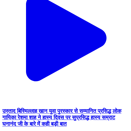
उस्ताद बिस्मिल्लाह खान युवा पुरस्कार से सम्मानित प्रसिद्ध लोक
गायिका रेशमा शाह ने हास्य दिवस पर सुप्रसिद्ध हास्य सम्राट
घनानंद जी के बारे में कही बड़ी बात