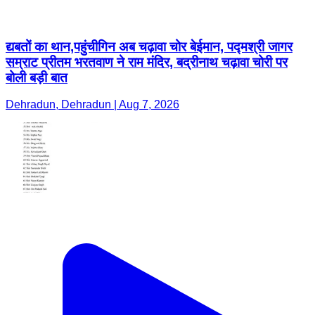
द्यबतों का थान,पहुंचीगिन अब चढ़ावा चोर बेईमान, पद्मश्री जागर
सम्राट प्रीतम भरतवाण ने राम मंदिर, बद्रीनाथ चढ़ावा चोरी पर
बोली बड़ी बात
Dehradun, Dehradun | Aug 7, 2026