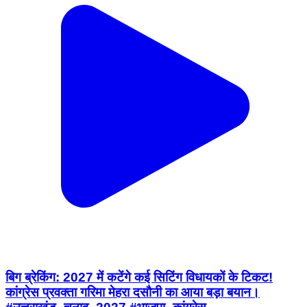
बिग ब्रेकिंग: 2027 में कटेंगे कई सिटिंग विधायकों के टिकट!
कांग्रेस प्रवक्ता गरिमा मेहरा दसौनी का आया बड़ा बयान।