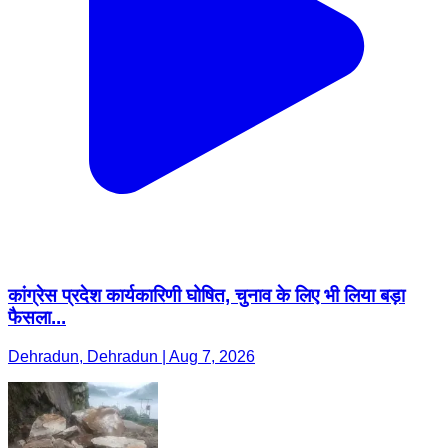
कांग्रेस प्रदेश कार्यकारिणी घोषित, चुनाव के लिए भी लिया बड़ा
फैसला...
Dehradun, Dehradun | Aug 7, 2026