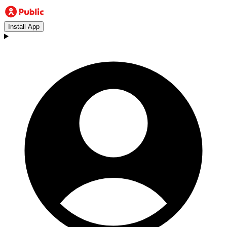
Install App