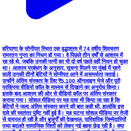
हरियाणा के सोनीपत स्थित एक वृद्धाश्रम में 74 वर्षीय शिवचरण
रामरतन गुप्ता का निधन हो गया। वे पिछले तीन वर्षों से आश्रम में
रह रहे थे, जबकि उनकी पत्नी का भी दो वर्ष पहले वहीं निधन हो चुका
था। आश्रम प्रबंधन के अनुसार, सूचना मिलने पर मुंबई में रहने
वाली उनकी तीनों बेटियों ने सोनीपत आने में असमर्थता जताई।
उन्होंने अंतिम संस्कार के लिए ₹5,100 ऑनलाइन भेजे और पूरी
प्रक्रिया वीडियो कॉल के माध्यम से दिखाने का अनुरोध किया।
इसके बाद आश्रम की ओर से वीडियो कॉल पर अंतिम संस्कार
कराया गया। सोशल मीडिया पर यह दावा भी किया जा रहा है कि
बेटियों ने जल्द अंतिम संस्कार करने की बात कही थी, हालांकि इस
दावे की स्वतंत्र पुष्टि नहीं हुई है। यह घटना सोशल मीडिया पर तेजी
से वायरल हो रही है और बुजुर्गों की देखभाल, पारिवारिक जिम्मेदारियों
तथा बदलते सामाजिक रिश्तों को लेकर नई बहस छेड़ रही है। क्या