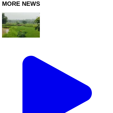
MORE NEWS