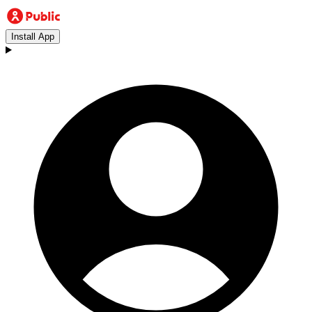
Install App