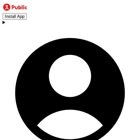
Install App