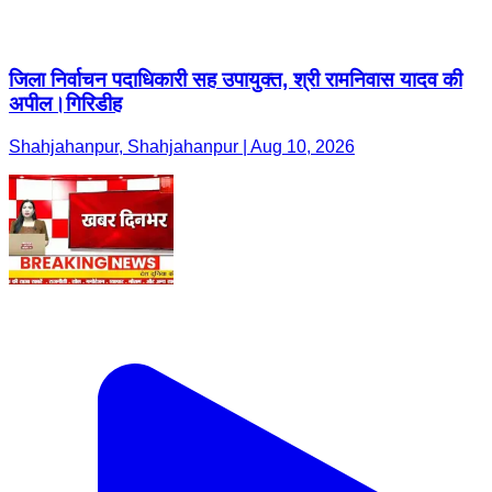
जिला निर्वाचन पदाधिकारी सह उपायुक्त, श्री रामनिवास यादव की
अपील।गिरिडीह
Shahjahanpur, Shahjahanpur | Aug 10, 2026