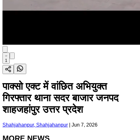
1
पाक्सो एक्ट में वांछित अभियुक्त
गिरफ्तार थाना सदर बाजार जनपद
शाहजहांपुर उत्तर प्रदेश
Shahjahanpur, Shahjahanpur
|
Jun 7, 2026
MORE NEWS