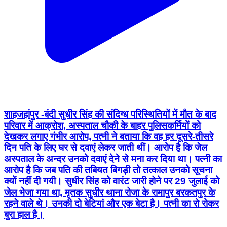
शाहजहांपुर -बंदी सुधीर सिंह की संदिग्ध परिस्थितियों में मौत के बाद
परिवार में आक्रोश, अस्पताल चौकी के बाहर पुलिसकर्मियों को
देखकर लगाए गंभीर आरोप, पत्नी ने बताया कि वह हर दूसरे-तीसरे
दिन पति के लिए घर से दवाएं लेकर जाती थीं। आरोप है कि जेल
अस्पताल के अन्दर उनको दवाएं देने से मना कर दिया था। पत्नी का
आरोप है कि जब पति की तबियत बिगड़ी तो तत्काल उनको सूचना
क्यों नहीं दी गयी। सुधीर सिंह को वारंट जारी होने पर 29 जुलाई को
जेल भेजा गया था, मृतक सुधीर थाना रोजा के रामापुर बरकतपुर के
रहने वाले थे। उनकी दो बेटियां और एक बेटा है। पत्नी का रो रोकर
बुरा हाल है।