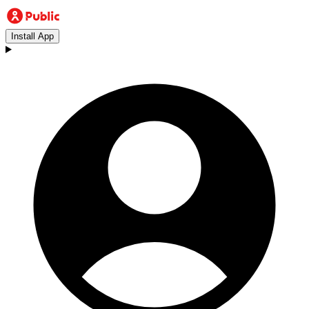
Install App