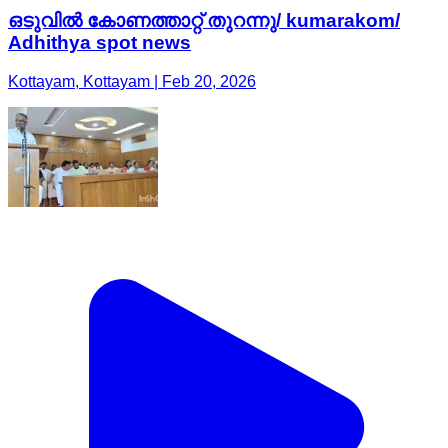
ഒടുവിൽ കോണത്താറ്റ് തുറന്നു/ kumarakom/
Adhithya spot news
Kottayam, Kottayam | Feb 20, 2026