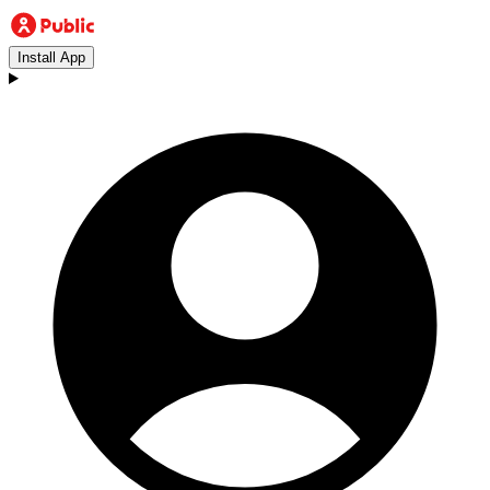
Install App