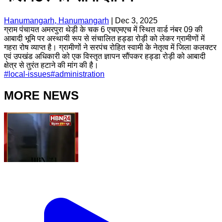
Hanumangarh, Hanumangarh
|
Dec 3, 2025
ग्राम पंचायत अमरपुरा थेड़ी के चक 6 एचएमएच में स्थित वार्ड नंबर 09 की
आबादी भूमि पर अस्थायी रूप से संचालित हड्डा रोड़ी को लेकर ग्रामीणों में
गहरा रोष व्याप्त है। ग्रामीणों ने सरपंच रोहित स्वामी के नेतृत्व में जिला कलक्टर
एवं उपखंड अधिकारी को एक विस्तृत ज्ञापन सौंपकर हड्डा रोड़ी को आबादी
क्षेत्र से तुरंत हटाने की मांग की है।
#
local-issues
#
administration
MORE NEWS