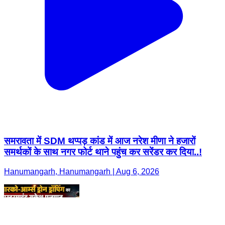
समरावता में SDM थप्पड़ कांड में आज नरेश मीणा ने हजारों
समर्थकों के साथ नगर फोर्ट थाने पहुंच कर सरेंडर कर दिया..!
Hanumangarh, Hanumangarh | Aug 6, 2026