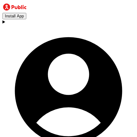
Install App