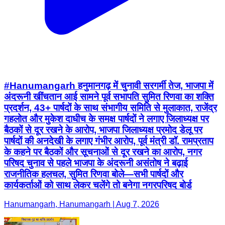
#Hanumangarh हनुमानगढ़ में चुनावी सरगर्मी तेज, भाजपा में
अंदरूनी खींचतान आई सामने पूर्व सभापति सुमित रिणवा का शक्ति
प्रदर्शन, 43+ पार्षदों के साथ संभागीय समिति से मुलाकात, राजेंद्र
गहलोत और मुकेश दाधीच के समक्ष पार्षदों ने लगाए जिलाध्यक्ष पर
बैठकों से दूर रखने के आरोप, भाजपा जिलाध्यक्ष प्रमोद डेलू पर
पार्षदों की अनदेखी के लगाए गंभीर आरोप, पूर्व मंत्री डॉ. रामप्रताप
के कहने पर बैठकों और सूचनाओं से दूर रखने का आरोप, नगर
परिषद चुनाव से पहले भाजपा के अंदरूनी असंतोष ने बढ़ाई
राजनीतिक हलचल, सुमित रिणवा बोले—सभी पार्षदों और
कार्यकर्ताओं को साथ लेकर चलेंगे तो बनेगा नगरपरिषद बोर्ड
Hanumangarh, Hanumangarh | Aug 7, 2026