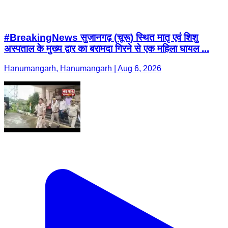
#BreakingNews सुजानगढ़ (चूरू) स्थित मातृ एवं शिशु
अस्पताल के मुख्य द्वार का बरामदा गिरने से एक महिला घायल ...
Hanumangarh, Hanumangarh | Aug 6, 2026