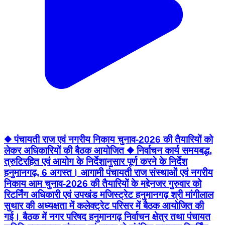
◆ पंचायती राज एवं नगरीय निकाय चुनाव-2026 की तैयारियों को
लेकर अधिकारियों की बैठक आयोजित ◆ निर्वाचन कार्य समयबद्ध,
त्रुटिरहित एवं आयोग के निर्देशानुसार पूर्ण करने के निर्देश
हनुमानगढ़, 6 अगस्त। आगामी पंचायती राज संस्थाओं एवं नगरीय
निकाय आम चुनाव-2026 की तैयारियों के मद्देनजर गुरुवार को
रिटर्निंग अधिकारी एवं उपखंड मजिस्ट्रेट हनुमानगढ़ श्री मांगीलाल
सुथार की अध्यक्षता में कलेक्ट्रेट परिसर में बैठक आयोजित की
गई। बैठक में नगर परिषद हनुमानगढ़ निर्वाचन क्षेत्र तथा पंचायत