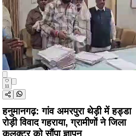
11
हनुमानगढ़: गांव अमरपुरा थेड़ी में हड्डा
रोड़ी विवाद गहराया, ग्रामीणों ने जिला
कलक्टर को सौंपा ज्ञापन