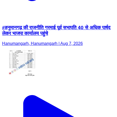
#हनुमानगढ़ की राजनीति गरमाई पूर्व सभापति 40 से अधिक पार्षद
लेकर भाजपा कार्यालय पहुंचे
Hanumangarh, Hanumangarh | Aug 7, 2026