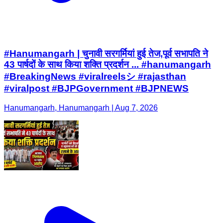
#Hanumangarh | चुनावी सरगर्मियां हुई तेज,पूर्व सभापति ने
43 पार्षदों के साथ किया शक्ति प्रदर्शन ... #hanumangarh
#BreakingNews #viralreelsシ #rajasthan
#viralpost #BJPGovernment #BJPNEWS
Hanumangarh, Hanumangarh | Aug 7, 2026