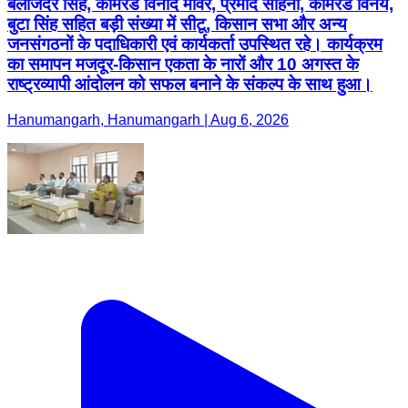
बलजिंदर सिंह, कामरेड विनोद मावर, प्रमोद साहनी, कामरेड विनय,
बुटा सिंह सहित बड़ी संख्या में सीटू, किसान सभा और अन्य
जनसंगठनों के पदाधिकारी एवं कार्यकर्ता उपस्थित रहे। कार्यक्रम
का समापन मजदूर-किसान एकता के नारों और 10 अगस्त के
राष्ट्रव्यापी आंदोलन को सफल बनाने के संकल्प के साथ हुआ।
Hanumangarh, Hanumangarh | Aug 6, 2026