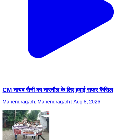
CM नायब सैनी का नारनौल के लिए हवाई सफर कैंसिल
Mahendragarh, Mahendragarh | Aug 8, 2026