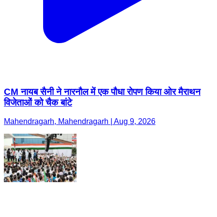
CM नायब सैनी ने नारनौल में एक पौधा रोपण किया ओर मैराथन
विजेताओं को चैक बांटे
Mahendragarh, Mahendragarh | Aug 9, 2026