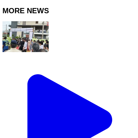
MORE NEWS