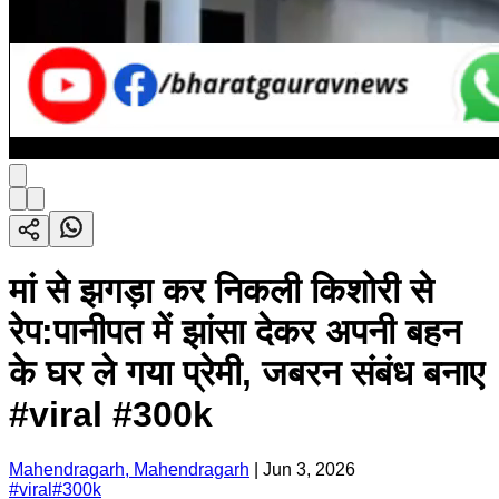
मां से झगड़ा कर निकली किशोरी से
रेप:पानीपत में झांसा देकर अपनी बहन
के घर ले गया प्रेमी, जबरन संबंध बनाए
#viral #300k
Mahendragarh, Mahendragarh
|
Jun 3, 2026
#
viral
#
300k