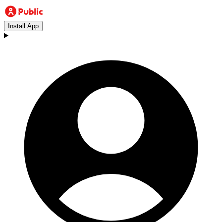
Install App