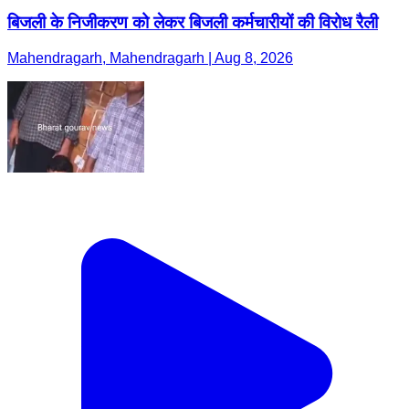
बिजली के निजीकरण को लेकर बिजली कर्मचारीयों की विरोध रैली
Mahendragarh, Mahendragarh | Aug 8, 2026