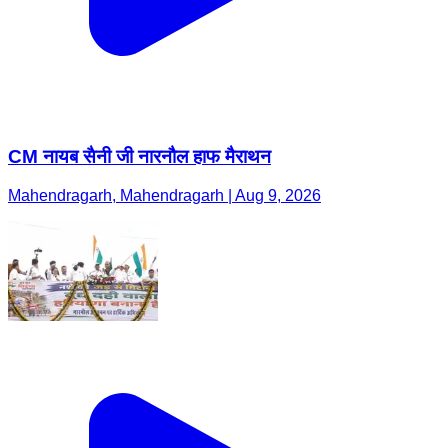
CM नायब सैनी जी नारनौल हाफ मैराथन
Mahendragarh, Mahendragarh | Aug 9, 2026