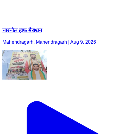
नारनौल हाफ मैराथन
Mahendragarh, Mahendragarh | Aug 9, 2026