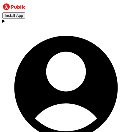
Install App