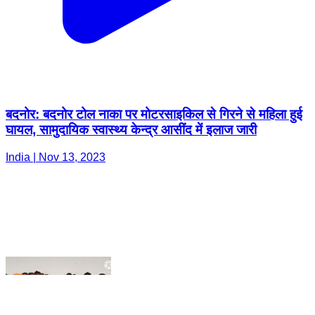
बदनोर: बदनोर टोल नाका पर मोटरसाइकिल से गिरने से महिला हुई
घायल, सामुदायिक स्वास्थ्य केन्द्र आसींद में इलाज जारी
India | Nov 13, 2023