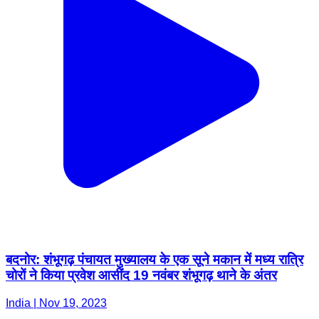
बदनोर: शंभूगढ़ पंचायत मुख्यालय के एक सूने मकान में मध्य रात्रि
चोरों ने किया प्रवेश आसींद 19 नवंबर शंभूगढ़ थाने के अंतर
India | Nov 19, 2023