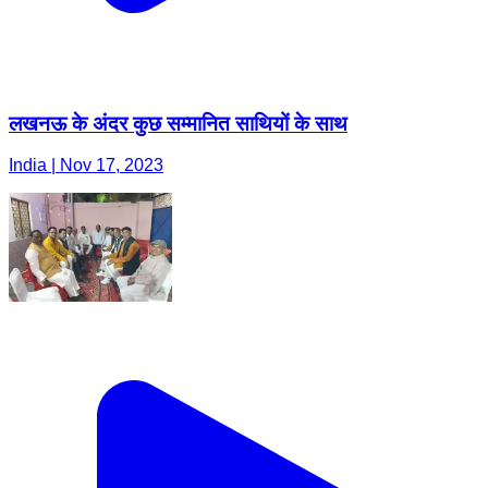
लखनऊ के अंदर कुछ सम्मानित साथियों के साथ
India | Nov 17, 2023