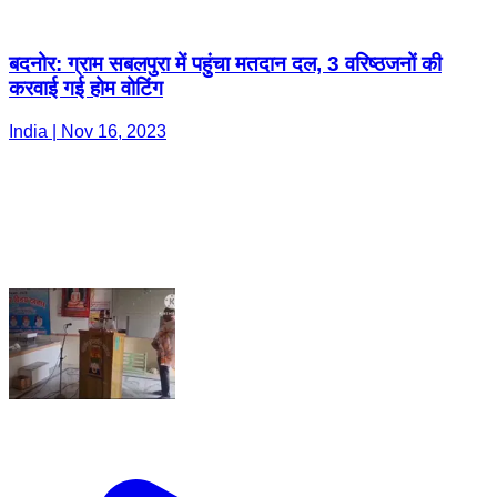
बदनोर: ग्राम सबलपुरा में पहुंचा मतदान दल, 3 वरिष्ठजनों की
करवाई गई होम वोटिंग
India | Nov 16, 2023