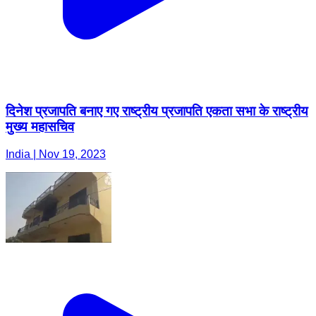
दिनेश प्रजापति बनाए गए राष्ट्रीय प्रजापति एकता सभा के राष्ट्रीय
मुख्य महासचिव
India | Nov 19, 2023