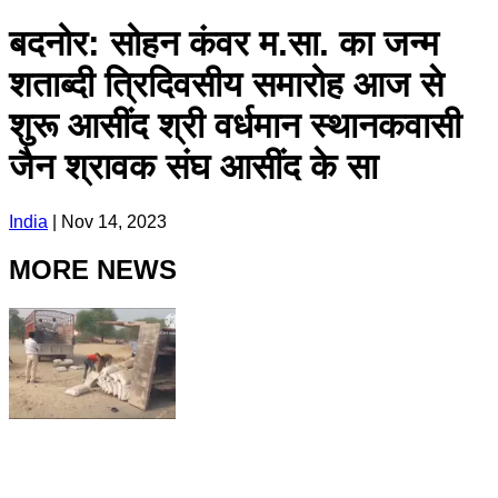
बदनोर: सोहन कंवर म.सा. का जन्म
शताब्दी त्रिदिवसीय समारोह आज से
शुरू आसींद श्री वर्धमान स्थानकवासी
जैन श्रावक संघ आसींद के सा
India
|
Nov 14, 2023
MORE NEWS