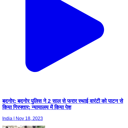
बदनोर: बदनोर पुलिस ने 2 साल से फरार स्थाई वारंटी को पाटन से
किया गिरफ्तार; न्यायालय में किया पेश
India | Nov 18, 2023