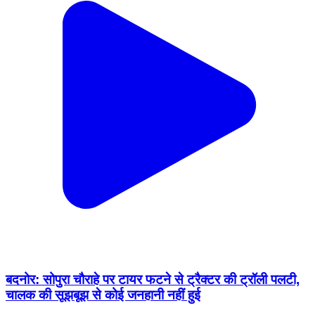
बदनोर: सोपुरा चौराहे पर टायर फटने से ट्रैक्टर की ट्रॉली पलटी,
चालक की सूझबूझ से कोई जनहानी नहीं हुई