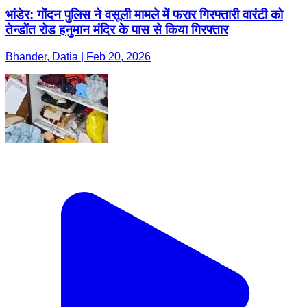
भांडेर: गोंदन पुलिस ने वसूली मामले में फरार गिरफ्तारी वारंटी को
तेन्डोंत रोड हनुमान मंदिर के पास से किया गिरफ्तार
Bhander, Datia | Feb 20, 2026