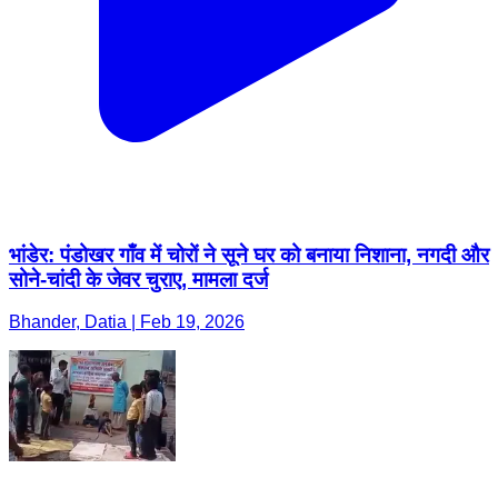
भांडेर: पंडोखर गाँव में चोरों ने सूने घर को बनाया निशाना, नगदी और
सोने-चांदी के जेवर चुराए, मामला दर्ज
Bhander, Datia | Feb 19, 2026