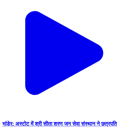
भांडेर: अस्टोट में श्री सीता शरण जन सेवा संस्थान ने छत्रपति