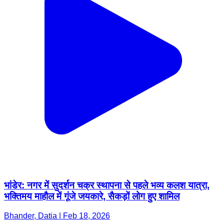
भांडेर: नगर में सुदर्शन चक्र स्थापना से पहले भव्य कलश यात्रा,
भक्तिमय माहौल में गूंजे जयकारे, सैकड़ों लोग हुए शामिल
Bhander, Datia | Feb 18, 2026