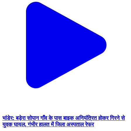
भांडेर: बड़ेरा सोपान गाँव के पास बाइक अनियंत्रित होकर गिरने से
युवक घायल, गंभीर हालत में जिला अस्पताल रेफर