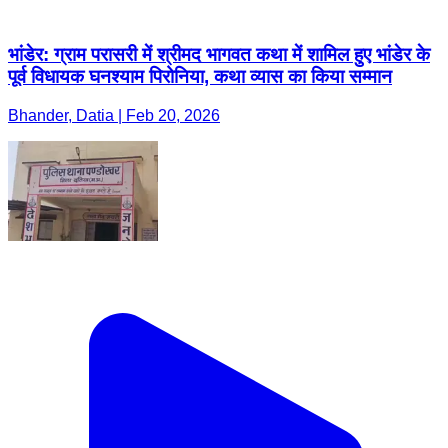
भांडेर: ग्राम परासरी में श्रीमद भागवत कथा में शामिल हुए भांडेर के
पूर्व विधायक घनश्याम पिरोनिया, कथा व्यास का किया सम्मान
Bhander, Datia | Feb 20, 2026