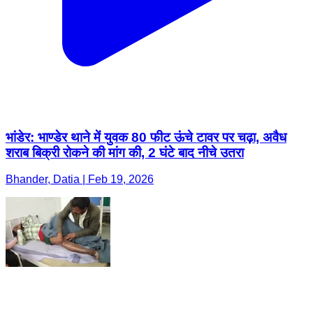
भांडेर: भाण्डेर थाने में युवक 80 फीट ऊंचे टावर पर चढ़ा, अवैध
शराब बिक्री रोकने की मांग की, 2 घंटे बाद नीचे उतरा
Bhander, Datia | Feb 19, 2026