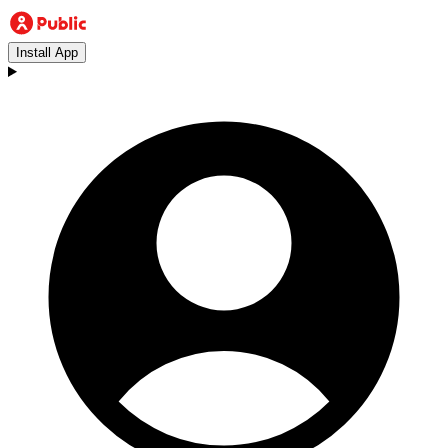
Install App