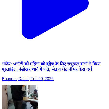
भांडेर: धनोटी की महिला को दहेज के लिए ससुराल वालों ने किया
प्रताड़ित, पंडोखर थाने में पति, जेठ व जेठानी पर केस दर्ज
Bhander, Datia | Feb 20, 2026