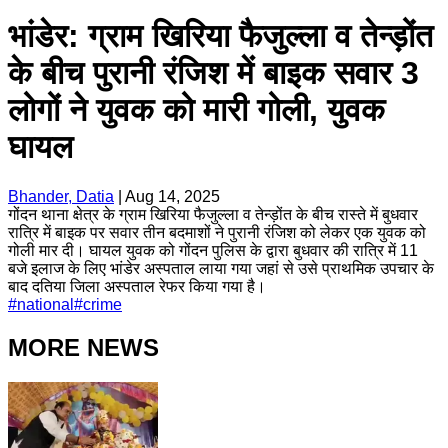
भांडेर: ग्राम खिरिया फैजुल्ला व तेन्ड़ोंत
के बीच पुरानी रंजिश में बाइक सवार 3
लोगों ने युवक को मारी गोली, युवक
घायल
Bhander, Datia
|
Aug 14, 2025
गोंदन थाना क्षेत्र के ग्राम खिरिया फैजुल्ला व तेन्ड़ोंत के बीच रास्ते में बुधवार
रात्रि में बाइक पर सवार तीन बदमाशों ने पुरानी रंजिश को लेकर एक युवक को
गोली मार दी। घायल युवक को गोंदन पुलिस के द्वारा बुधवार की रात्रि में 11
बजे इलाज के लिए भांडेर अस्पताल लाया गया जहां से उसे प्राथमिक उपचार के
बाद दतिया जिला अस्पताल रेफर किया गया है।
#
national
#
crime
MORE NEWS