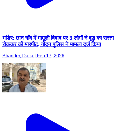
भांडेर: छान गाँव में मामूली विवाद पर 3 लोगों ने वृद्ध का रास्ता
रोककर की मारपीट, गोंदन पुलिस ने मामला दर्ज किया
Bhander, Datia | Feb 17, 2026