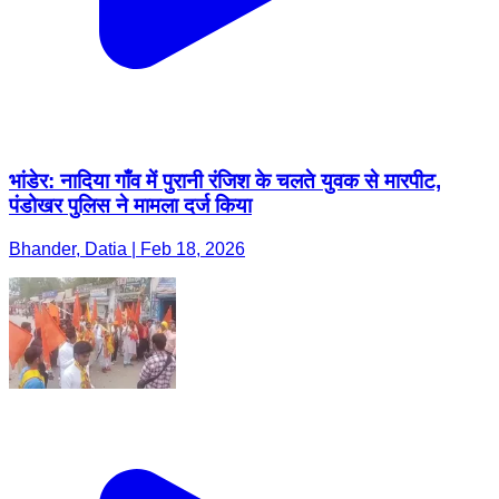
भांडेर: नादिया गाँव में पुरानी रंजिश के चलते युवक से मारपीट,
पंडोखर पुलिस ने मामला दर्ज किया
Bhander, Datia | Feb 18, 2026