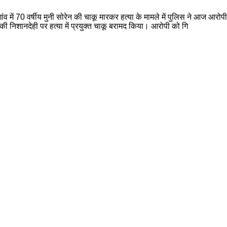
घा गांव में 70 वर्षीय मुनी सोरेन की चाकू मारकर हत्या के मामले में पुलिस ने आज आ
निशानदेही पर हत्या में प्रयुक्त चाकू बरामद किया। आरोपी को गि