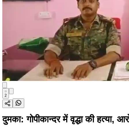
2
दुमका: गोपीकान्दर में वृद्धा की हत्या, 