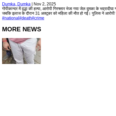
Dumka, Dumka
|
Nov 2, 2025
गोपीकान्दर में वृद्धा की हत्या, आरोपी गिरफ्तार भेजा गया जेल दुमका के भद्रादी
जबकि इलाज के दौरान 31 अक्टूबर को महिला की मौत हो गई। पुलिस ने आरोपी की 
#
national
#
death
#
crime
MORE NEWS