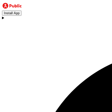
Install App