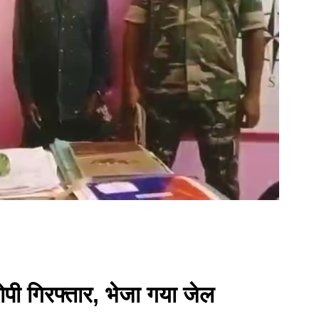
आरोपी गिरफ्तार, भेजा गया जेल