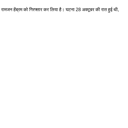
रोपी रामजन हेंब्रम को गिरफ्तार कर लिया है। घटना 28 अक्टूबर की रात हुई थी,