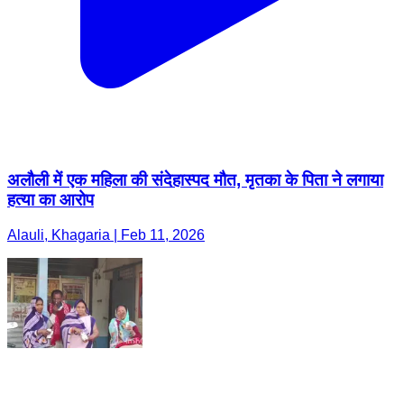
अलौली में एक महिला की संदेहास्पद मौत, मृतका के पिता ने लगाया
हत्या का आरोप
Alauli, Khagaria | Feb 11, 2026