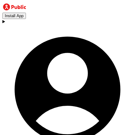
Install App