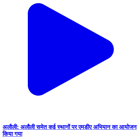
अलौली: अलौली समेत कई स्थानों पर एमडीए अभियान का आयोजन
किया गया
Alauli, Khagaria | Feb 10, 2026