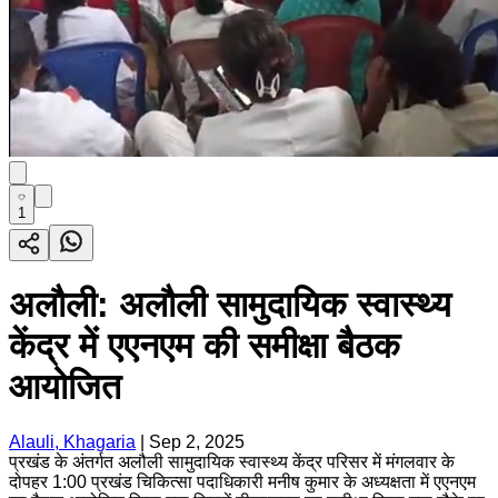
1
अलौली: अलौली सामुदायिक स्वास्थ्य
केंद्र में एएनएम की समीक्षा बैठक
आयोजित
Alauli, Khagaria
|
Sep 2, 2025
प्रखंड के अंतर्गत अलौली सामुदायिक स्वास्थ्य केंद्र परिसर में मंगलवार के
दोपहर 1:00 प्रखंड चिकित्सा पदाधिकारी मनीष कुमार के अध्यक्षता में एएनएम