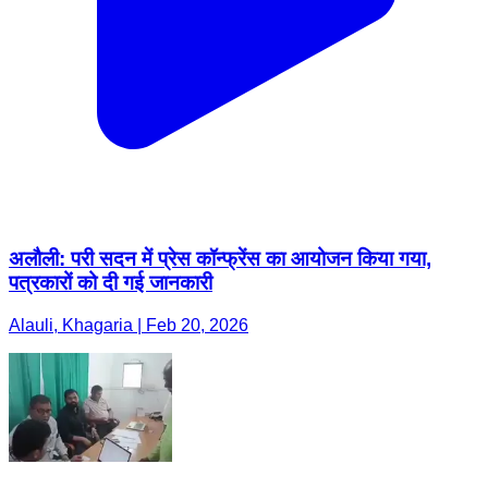
अलौली: परी सदन में प्रेस कॉन्फ्रेंस का आयोजन किया गया,
पत्रकारों को दी गई जानकारी
Alauli, Khagaria | Feb 20, 2026