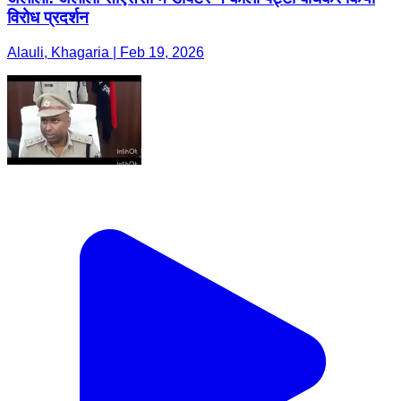
विरोध प्रदर्शन
Alauli, Khagaria | Feb 19, 2026