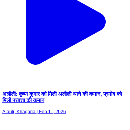
अलौली: कृष्ण कुमार को मिली अलौली थाने की कमान, प्रमोद को
मिली परबत्ता की कमान
Alauli, Khagaria | Feb 11, 2026