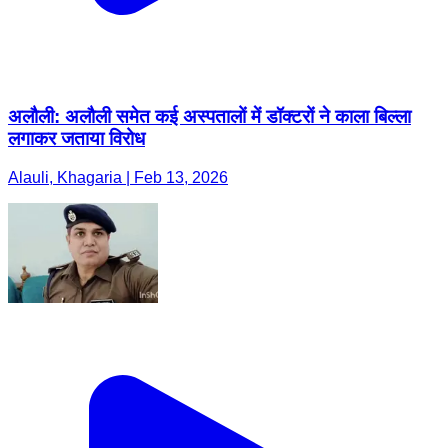
अलौली: अलौली समेत कई अस्पतालों में डॉक्टरों ने काला बिल्ला
लगाकर जताया विरोध
Alauli, Khagaria | Feb 13, 2026