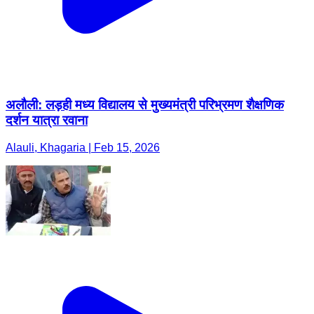
अलौली: लड़ही मध्य विद्यालय से मुख्यमंत्री परिभ्रमण शैक्षणिक
दर्शन यात्रा रवाना
Alauli, Khagaria | Feb 15, 2026