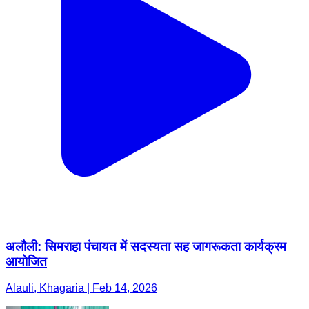
अलौली: सिमराहा पंचायत में सदस्यता सह जागरूकता कार्यक्रम
आयोजित
Alauli, Khagaria | Feb 14, 2026