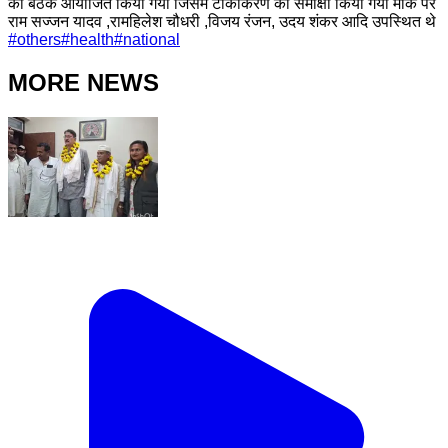
का बैठक आयोजित किया गया जिसमें टीकाकरण का समीक्षा किया गया मौके पर
राम सज्जन यादव ,रामहिलेश चौधरी ,विजय रंजन, उदय शंकर आदि उपस्थित थे
#
others
#
health
#
national
MORE NEWS