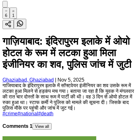
6
1
गाज़ियाबाद: इंदिरापुरम इलाके में ओयो
होटल के रूम में लटका हुआ मिला
इंजीनियर का शव, पुलिस जांच में जुटी
Ghaziabad, Ghaziabad
|
Nov 5, 2025
गाजियाबाद के इंदिरापुरम इलाके में सॉफ्टवेयर इंजीनियर का शव उसके रूम में
लटका हुआ मिलने से हड़कंप मच गया। बताया जा रहा है कि युवक ने मंगलवार
की रात चार दोस्तों के साथ रूम में पार्टी की थी। वह 3 दिन से ओयो होटल में
रुका हुआ था। स्टाफ कर्मी ने पुलिस को मामले की सूचना दी। जिसके बाद
पुलिस मौके पर पहुंची और जांच में जुट गई।
#
crime
#
national
#
death
Comments
1
View all