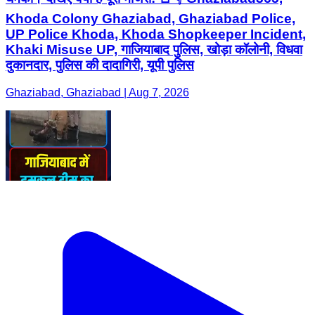
Khoda Colony Ghaziabad, Ghaziabad Police,
UP Police Khoda, Khoda Shopkeeper Incident,
Khaki Misuse UP, गाजियाबाद पुलिस, खोड़ा कॉलोनी, विधवा
दुकानदार, पुलिस की दादागिरी, यूपी पुलिस
Ghaziabad, Ghaziabad | Aug 7, 2026