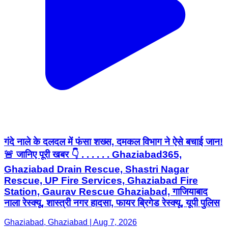
गंदे नाले के दलदल में फंसा शख्स, दमकल विभाग ने ऐसे बचाई जान!
🚨 जानिए पूरी खबर 👇 . . . . . . Ghaziabad365,
Ghaziabad Drain Rescue, Shastri Nagar
Rescue, UP Fire Services, Ghaziabad Fire
Station, Gaurav Rescue Ghaziabad, गाजियाबाद
नाला रेस्क्यू, शास्त्री नगर हादसा, फायर ब्रिगेड रेस्क्यू, यूपी पुलिस
Ghaziabad, Ghaziabad | Aug 7, 2026