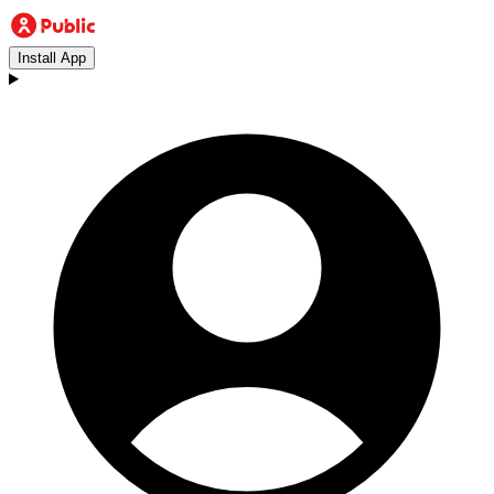
Install App