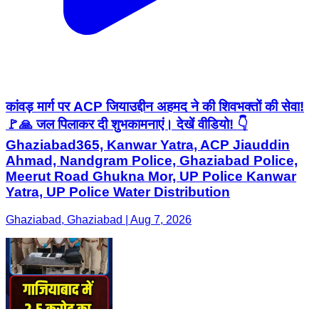
कांवड़ मार्ग पर ACP जियाउद्दीन अहमद ने की शिवभक्तों की सेवा!
🚩🙏 जल पिलाकर दी शुभकामनाएं। देखें वीडियो! 👇
Ghaziabad365, Kanwar Yatra, ACP Jiauddin
Ahmad, Nandgram Police, Ghaziabad Police,
Meerut Road Ghukna Mor, UP Police Kanwar
Yatra, UP Police Water Distribution
Ghaziabad, Ghaziabad | Aug 7, 2026