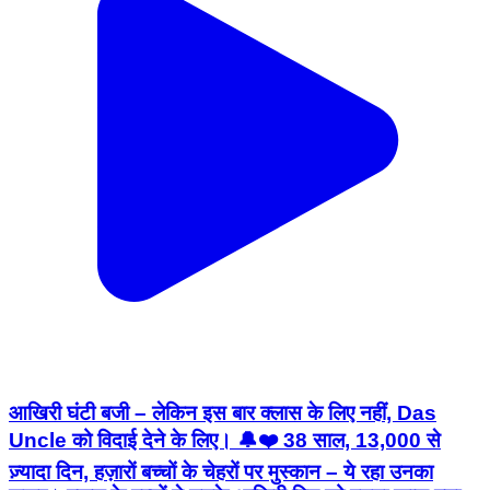
आखिरी घंटी बजी – लेकिन इस बार क्लास के लिए नहीं, Das
Uncle को विदाई देने के लिए। 🔔❤️ 38 साल, 13,000 से
ज़्यादा दिन, हज़ारों बच्चों के चेहरों पर मुस्कान – ये रहा उनका