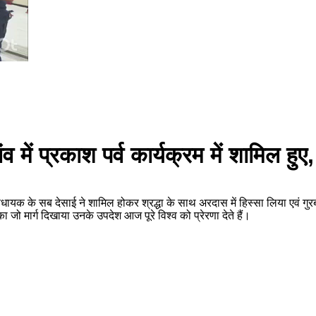
ं प्रकाश पर्व कार्यक्रम में शामिल हुए, गुर
िधायक के सब देसाई ने शामिल होकर श्रद्धा के साथ अरदास में हिस्सा लिया एवं गुर
ो मार्ग दिखाया उनके उपदेश आज पूरे विश्व को प्रेरणा देते हैं।