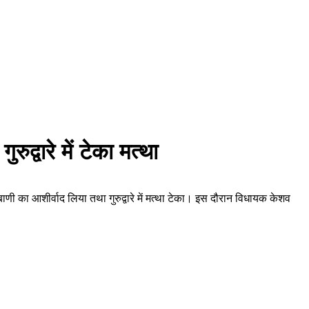
ुद्वारे में टेका मत्था
बाणी का आशीर्वाद लिया तथा गुरुद्वारे में मत्था टेका। इस दौरान विधायक केशव