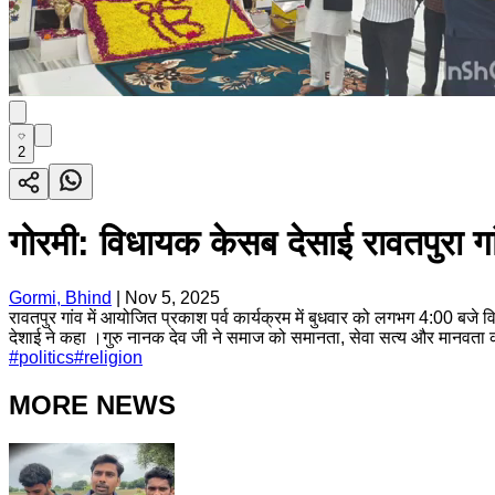
2
गोरमी: विधायक केसब देसाई रावतपुरा गांव मे
Gormi, Bhind
|
Nov 5, 2025
रावतपुर गांव में आयोजित प्रकाश पर्व कार्यक्रम में बुधवार को लगभग 4:00 बजे व
देशाई ने कहा ।गुरु नानक देव जी ने समाज को समानता, सेवा सत्य और मानवता का ज
#
politics
#
religion
MORE NEWS