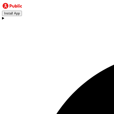
Install App