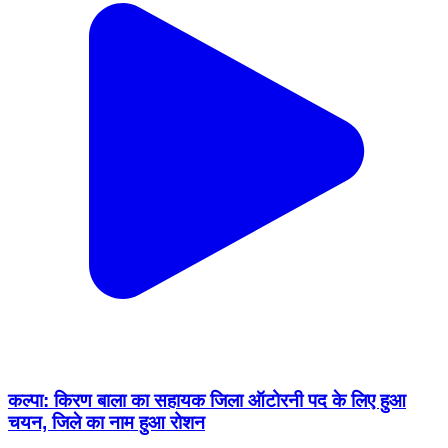
कल्पा: किरण बाला का सहायक जिला ऑटोरनी पद के लिए हुआ
चयन, जिले का नाम हुआ रोशन