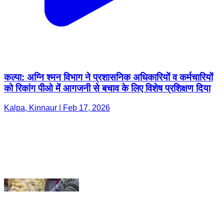
कल्पा: अग्नि श्मन विभाग ने प्रशासनिक अधिकारियों व कर्मचारियों
को रिकांग पीओ में आगजनी से बचाव के लिए विशेष प्रशिक्षण दिया
Kalpa, Kinnaur | Feb 17, 2026