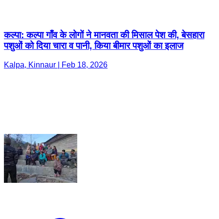
कल्पा: कल्पा गाँव के लोगों ने मानवता की मिसाल पेश की, बेसहारा
पशुओं को दिया चारा व पानी, किया बीमार पशुओं का इलाज
Kalpa, Kinnaur | Feb 18, 2026