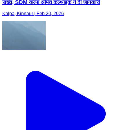
सख्त, SDM कल्पा अमित कल्थाइक ने दी जानकारी
Kalpa, Kinnaur | Feb 20, 2026