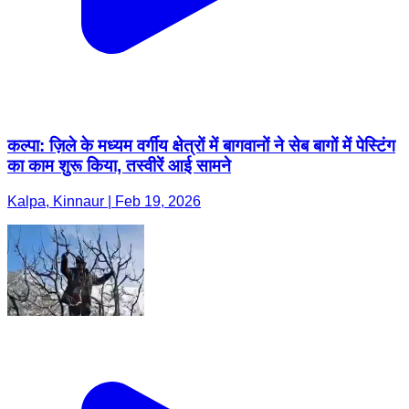
कल्पा: ज़िले के मध्यम वर्गीय क्षेत्रों में बागवानों ने सेब बागों में पेस्टिंग
का काम शुरू किया, तस्वीरें आई सामने
Kalpa, Kinnaur | Feb 19, 2026