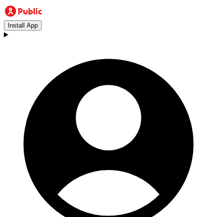
Install App