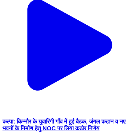
कल्पा: किन्नौर के युवारिंगी गाँव में हुई बैठक, जंगल कटान व नए
भवनों के निर्माण हेतु NOC पर लिया कठोर निर्णय
Kalpa, Kinnaur | Feb 17, 2026