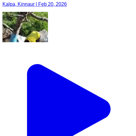
Kalpa, Kinnaur | Feb 20, 2026