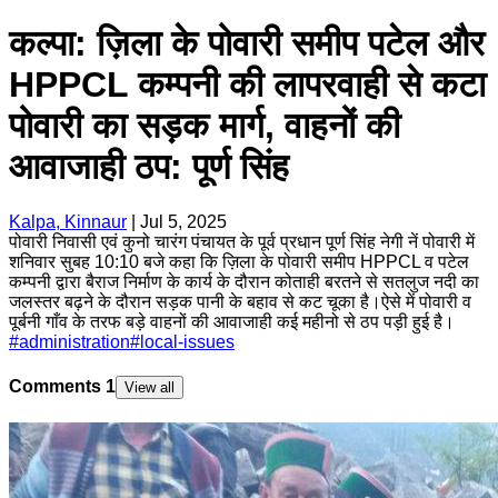
कल्पा: ज़िला के पोवारी समीप पटेल और
HPPCL कम्पनी की लापरवाही से कटा
पोवारी का सड़क मार्ग, वाहनों की
आवाजाही ठप: पूर्ण सिंह
Kalpa, Kinnaur
|
Jul 5, 2025
पोवारी निवासी एवं कुनो चारंग पंचायत के पूर्व प्रधान पूर्ण सिंह नेगी नें पोवारी में
शनिवार सुबह 10:10 बजे कहा कि ज़िला के पोवारी समीप HPPCL व पटेल
कम्पनी द्वारा बैराज निर्माण के कार्य के दौरान कोताही बरतने से सतलुज नदी का
जलस्तर बढ़ने के दौरान सड़क पानी के बहाव से कट चूका है।ऐसे में पोवारी व
पूर्बनी गाँव के तरफ बड़े वाहनों की आवाजाही कई महीनो से ठप पड़ी हुई है।
#
administration
#
local-issues
Comments
1
View all