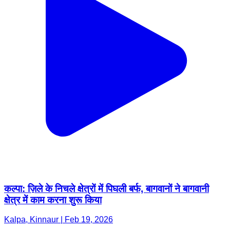
कल्पा: ज़िले के निचले क्षेत्रों में पिघली बर्फ, बागवानों ने बागवानी
क्षेत्र में काम करना शुरू किया
Kalpa, Kinnaur | Feb 19, 2026