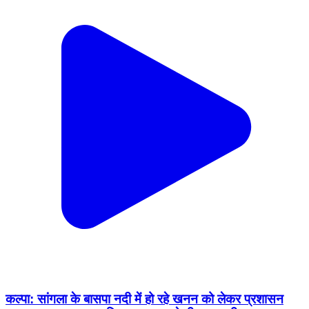
कल्पा: सांगला के बासपा नदी में हो रहे खनन को लेकर प्रशासन