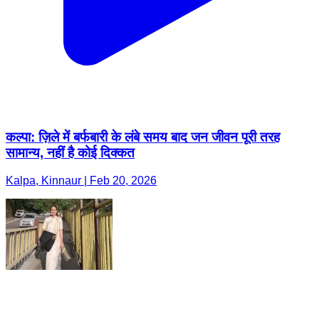
कल्पा: ज़िले में बर्फबारी के लंबे समय बाद जन जीवन पूरी तरह
सामान्य, नहीं है कोई दिक्कत
Kalpa, Kinnaur | Feb 20, 2026