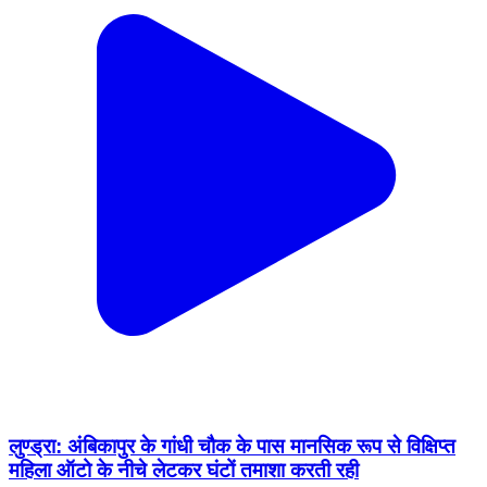
लुण्ड्रा: अंबिकापुर के गांधी चौक के पास मानसिक रूप से विक्षिप्त
महिला ऑटो के नीचे लेटकर घंटों तमाशा करती रही