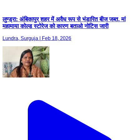
लुण्ड्रा: अंबिकापुर शहर में अवैध रूप से भंडारित बीज जब्त, मां
महामाया कोल्ड स्टोरेज को कारण बताओ नोटिस जारी
Lundra, Surguja | Feb 18, 2026