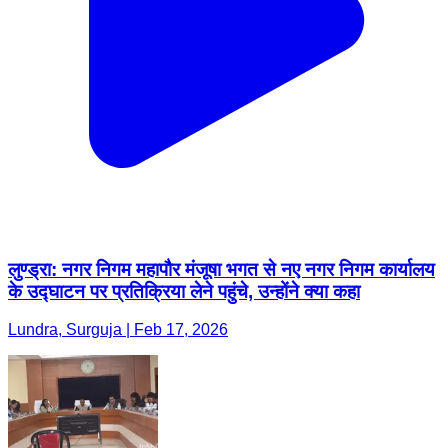
लुण्ड्रा: नगर निगम महापौर मंजूषा भगत से नए नगर निगम कार्यालय
के उद्घाटन पर प्रतिक्रिया लेने पहुंचे, उन्होंने क्या कहा
Lundra, Surguja | Feb 17, 2026