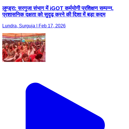
लुण्ड्रा: सरगुजा संभाग में iGOT कर्मयोगी प्रशिक्षण सम्पन्न,
प्रशासनिक दक्षता को सुदृढ़ करने की दिशा में बड़ा कदम
Lundra, Surguja | Feb 17, 2026