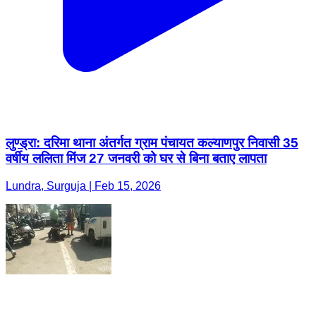
लुण्ड्रा: दरिमा थाना अंतर्गत ग्राम पंचायत कल्याणपुर निवासी 35
वर्षीय ललिता मिंज 27 जनवरी को घर से बिना बताए लापता
Lundra, Surguja | Feb 15, 2026