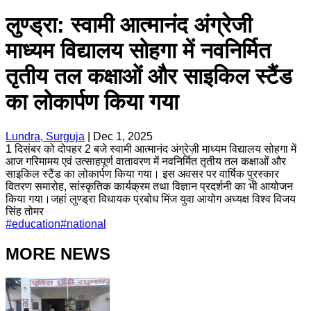
लुण्ड्रा: स्वामी आत्मानंद अंग्रेजी
माध्यम विद्यालय सोहगा में नवनिर्मित
तृतीय तल कक्षाओं और साइकिल स्टैंड
का लोकार्पण किया गया
Lundra, Surguja
|
Dec 1, 2025
1 दिसंबर को दोपहर 2 बजे स्वामी आत्मानंद अंग्रेज़ी माध्यम विद्यालय सोहगा में
आज गरिमामय एवं उत्साहपूर्ण वातावरण में नवनिर्मित तृतीय तल कक्षाओं और
साइकिल स्टैंड का लोकार्पण किया गया। इस अवसर पर वार्षिक पुरस्कार
वितरण समारोह, सांस्कृतिक कार्यक्रम तथा विज्ञान प्रदर्शनी का भी आयोजन
किया गया।जहां लुण्ड्रा विधायक प्रबोध मिंज युवा आयोग अध्यक्ष विश्व विजय
सिंह तोमर
#
education
#
national
MORE NEWS