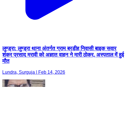
लुण्ड्रा: लुण्ड्रा थाना अंतर्गत ग्राम बरडीह निवासी बाइक सवार
शंकर प्रसाद मरावी को अज्ञात वाहन ने मारी ठोकर, अस्पताल में हुई
मौत
Lundra, Surguja | Feb 14, 2026