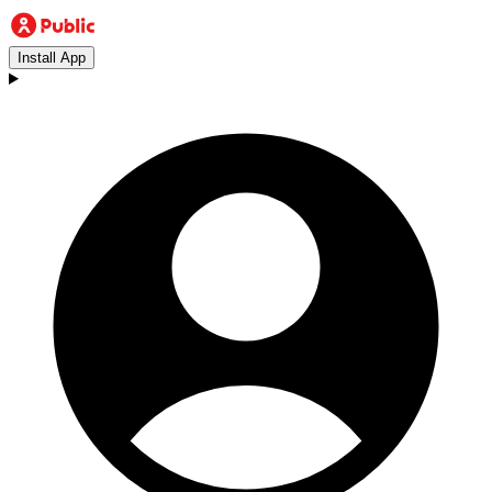
Install App