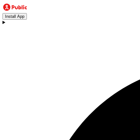
Install App