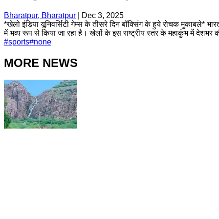
Bharatpur, Bharatpur
|
Dec 3, 2025
*खेलो इंडिया यूनिवर्सिटी गेम्स के तीसरे दिन बॉक्सिंग के हुये रोचक मुकाबले* 
में भव्य रूप से किया जा रहा है। खेलों के इस राष्ट्रीय स्तर के महाकुंभ में देशभर
#
sports
#
none
MORE NEWS