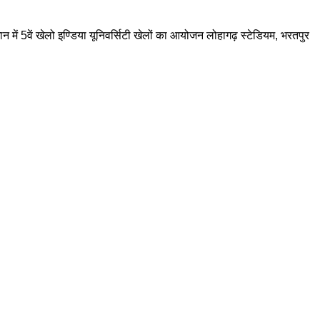
ान में 5वें खेलो इण्डिया यूनिवर्सिटी खेलों का आयोजन लोहागढ़ स्टेडियम, भरतपुर