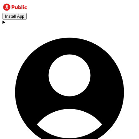
Install App