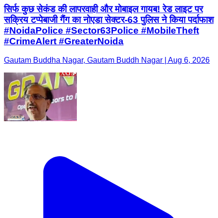
सिर्फ कुछ सेकंड की लापरवाही और मोबाइल गायब! रेड लाइट पर
सक्रिय टप्पेबाजी गैंग का नोएडा सेक्टर-63 पुलिस ने किया पर्दाफाश
#NoidaPolice #Sector63Police #MobileTheft
#CrimeAlert #GreaterNoida
Gautam Buddha Nagar, Gautam Buddh Nagar | Aug 6, 2026