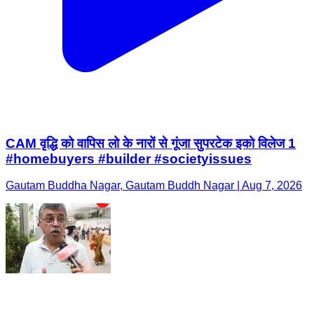
CAM वृद्धि को वापिस लो के नारों से गूंजा सुपरटेक इको विलेज 1
#homebuyers #builder #societyissues
Gautam Buddha Nagar, Gautam Buddh Nagar | Aug 7, 2026