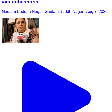
#youtubeshorts
Gautam Buddha Nagar, Gautam Buddh Nagar | Aug 7, 2026