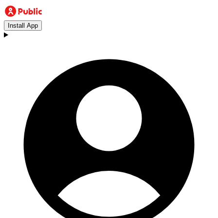
Install App