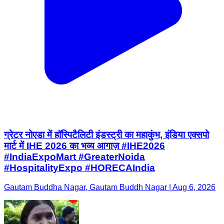
ग्रेटर नोएडा में हॉस्पिटैलिटी इंडस्ट्री का महाकुंभ, इंडिया एक्सपो
मार्ट में IHE 2026 का भव्य आगाज़ #IHE2026
#IndiaExpoMart #GreaterNoida
#HospitalityExpo #HORECAIndia
Gautam Buddha Nagar, Gautam Buddh Nagar | Aug 6, 2026