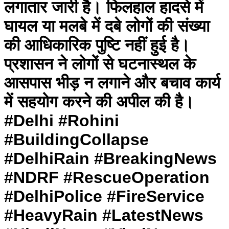
लगातार जारी है। फिलहाल हादसे में
घायल या मलबे में दबे लोगों की संख्या
की आधिकारिक पुष्टि नहीं हुई है।
प्रशासन ने लोगों से घटनास्थल के
आसपास भीड़ न लगाने और बचाव कार्य
में सहयोग करने की अपील की है।
#Delhi #Rohini
#BuildingCollapse
#DelhiRain #BreakingNews
#NDRF #RescueOperation
#DelhiPolice #FireService
#HeavyRain #LatestNews