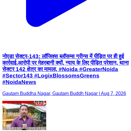
नोएडा सेक्टर-143: लॉजिक्स ब्लॉसम्स ग्रीन्स में पीड़ित पर ही हुई
कार्रवाई,आरोपी पर मेहरबानी क्यों, न्याय के लिए पीड़ित परेशान, थाना
सेक्टर 142 क्षेत्र का मामला, #Noida #GreaterNoida
#Sector143 #LogixBlossomsGreens
#NoidaNews
Gautam Buddha Nagar, Gautam Buddh Nagar | Aug 7, 2026