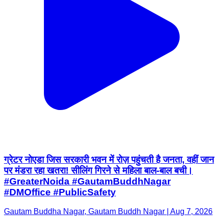
ग्रेटर नोएडा जिस सरकारी भवन में रोज़ पहुंचती है जनता, वहीं जान
पर मंडरा रहा खतरा! सीलिंग गिरने से महिला बाल-बाल बची।
#GreaterNoida #GautamBuddhNagar
#DMOffice #PublicSafety
Gautam Buddha Nagar, Gautam Buddh Nagar | Aug 7, 2026