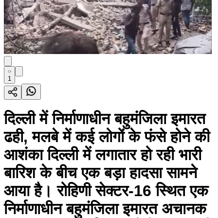
1
दिल्ली में निर्माणाधीन बहुमंजिला इमारत
ढही, मलबे में कई लोगों के फंसे होने की
आशंका दिल्ली में लगातार हो रही भारी
बारिश के बीच एक बड़ा हादसा सामने
आया है। रोहिणी सेक्टर-16 स्थित एक
निर्माणाधीन बहुमंजिला इमारत अचानक