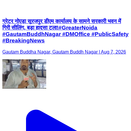
ग्रेटर नोएडा सूरजपुर डीएम कार्यालय के सामने सरकारी भवन में
गिरी सीलिंग, बड़ा हादसा टला!#GreaterNoida
#GautamBuddhNagar #DMOffice #PublicSafety
#BreakingNews
Gautam Buddha Nagar, Gautam Buddh Nagar | Aug 7, 2026