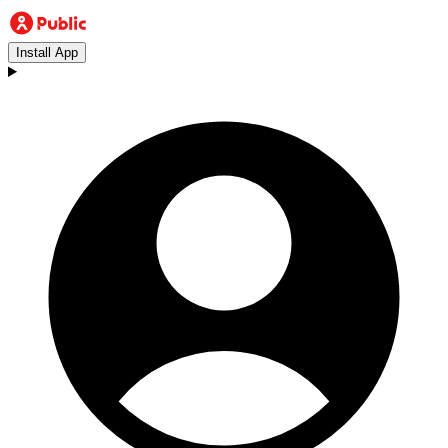
Install App