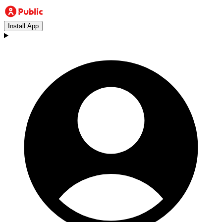
Install App