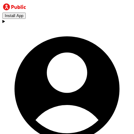
Install App