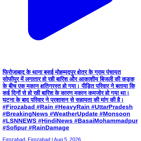
फिरोजाबाद के थाना बसई मोहम्मदपुर क्षेत्र के ग्राम पंचायत
सोफीपुर में लगातार हो रही बारिश और आकाशीय बिजली की कड़क
के बीच एक मकान क्षतिग्रस्त हो गया। पीड़ित परिवार ने बताया कि
कई दिनों से हो रही बारिश के कारण मकान कमजोर हो गया था।
घटना के बाद परिवार ने प्रशासन से सहायता की मांग की है।
#Firozabad #Rain #HeavyRain #UttarPradesh
#BreakingNews #WeatherUpdate #Monsoon
#LSNNEWS #HindiNews #BasaiMohammadpur
#Sofipur #RainDamage
Firozabad, Firozabad | Aug 5, 2026