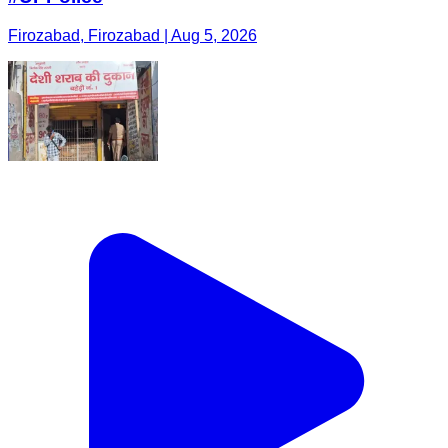
Firozabad, Firozabad | Aug 5, 2026