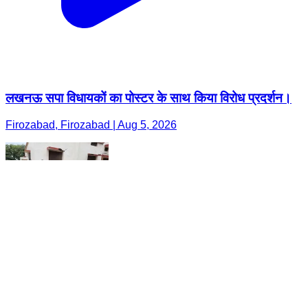
लखनऊ सपा विधायकों का पोस्टर के साथ किया विरोध प्रदर्शन।
Firozabad, Firozabad | Aug 5, 2026