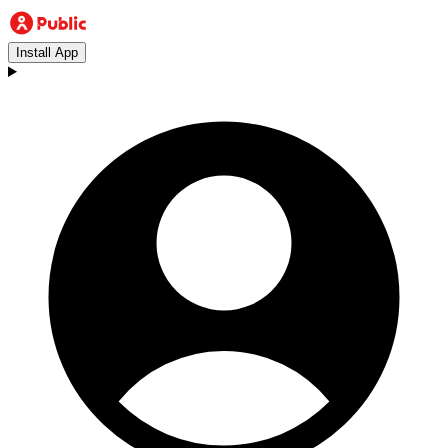
Install App