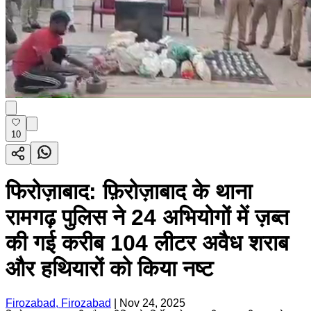
10
फिरोज़ाबाद: फ़िरोज़ाबाद के थाना
रामगढ़ पुलिस ने 24 अभियोगों में ज़ब्त
की गई करीब 104 लीटर अवैध शराब
और हथियारों को किया नष्ट
Firozabad, Firozabad
|
Nov 24, 2025