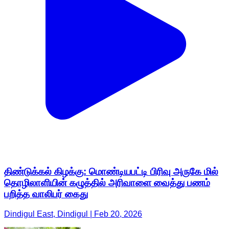
திண்டுக்கல் கிழக்கு: மொண்டியபட்டி பிரிவு அருகே மில்
தொழிலாளியின் கழுத்தில் அரிவாளை வைத்து பணம்
பறித்த வாலிபர் கைது
Dindigul East, Dindigul | Feb 20, 2026