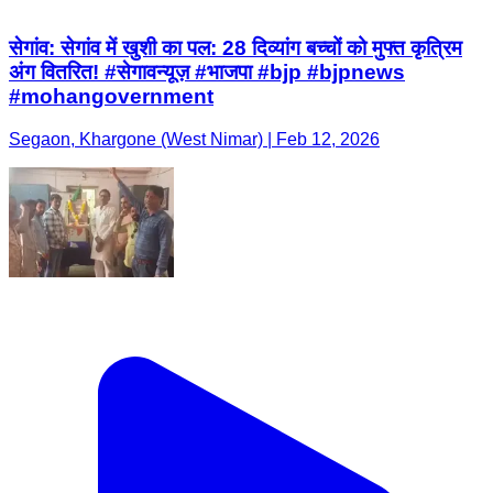
सेगांव: सेगांव में खुशी का पल: 28 दिव्यांग बच्चों को मुफ्त कृत्रिम
अंग वितरित! #सेगावन्यूज़ #भाजपा #bjp #bjpnews
#mohangovernment
Segaon, Khargone (West Nimar) | Feb 12, 2026