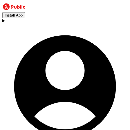
Install App