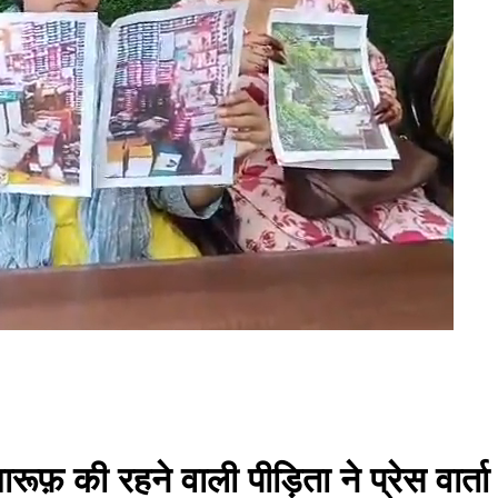
ारूफ़ की रहने वाली पीड़िता ने प्रेस वार