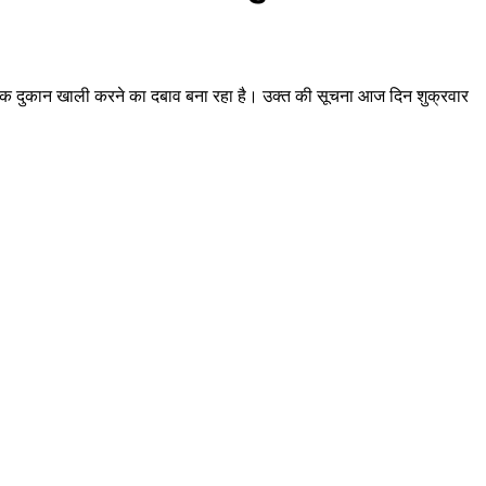
मालिक दुकान खाली करने का दबाव बना रहा है। उक्त की सूचना आज दिन शुक्रवार