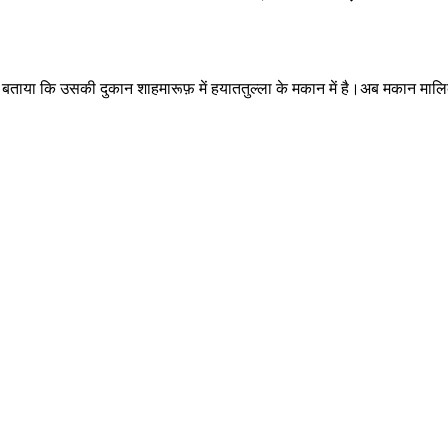
दौरान बताया कि उसकी दुकान शाहमारूफ़ में हयाततुल्ला के मकान में है।अब मकान 