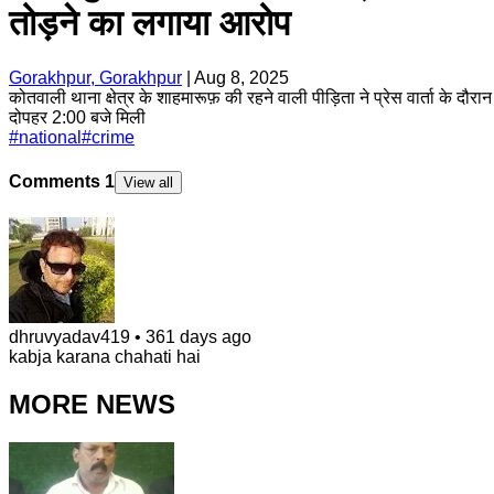
तोड़ने का लगाया आरोप
Gorakhpur, Gorakhpur
|
Aug 8, 2025
कोतवाली थाना क्षेत्र के शाहमारूफ़ की रहने वाली पीड़िता ने प्रेस वार्ता के 
दोपहर 2:00 बजे मिली
#
national
#
crime
Comments
1
View all
dhruvyadav419
•
361 days ago
kabja karana chahati hai
MORE NEWS