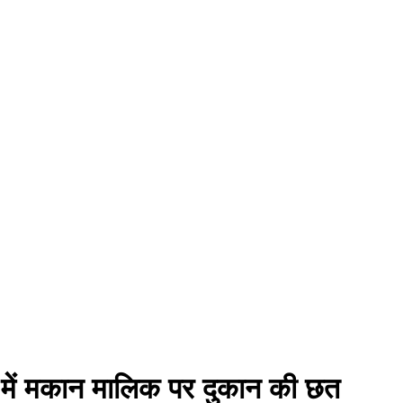
्ता में मकान मालिक पर दुकान की छत