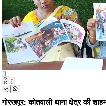
10
1
गोरखपुर: कोतवाली थाना क्षेत्र की शाहम