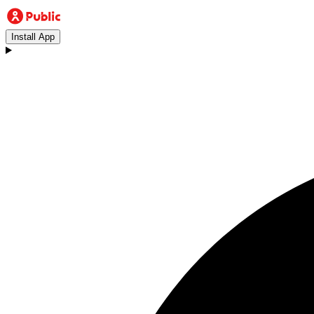
Install App