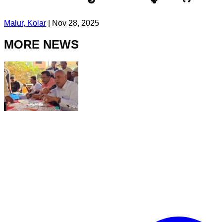
Malur, Kolar
|
Nov 28, 2025
MORE NEWS