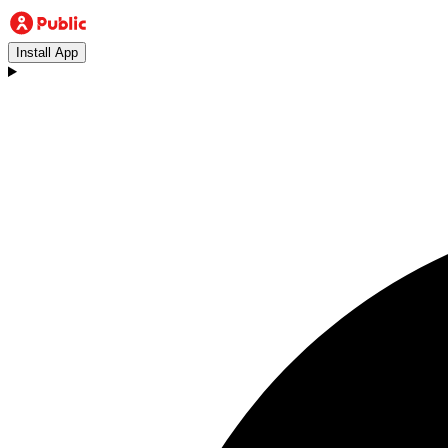
Install App