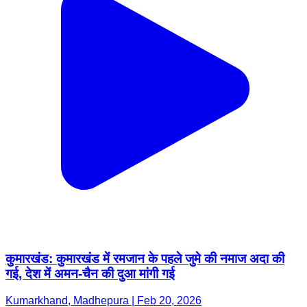
कुमारखंड: कुमारखंड में रमजान के पहले जुमे की नमाज अदा की
गई, देश में अमन-चैन की दुआ मांगी गई
Kumarkhand, Madhepura | Feb 20, 2026