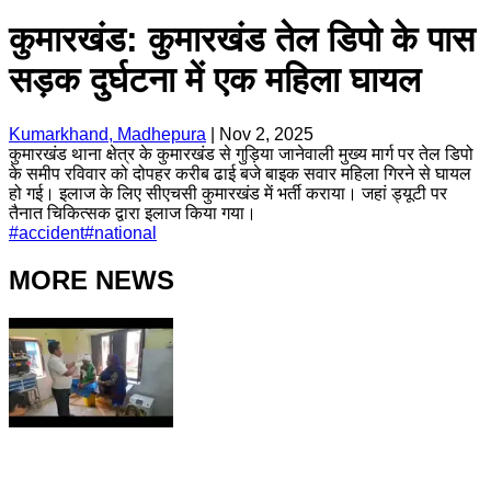
कुमारखंड: कुमारखंड तेल डिपो के पास
सड़क दुर्घटना में एक महिला घायल
Kumarkhand, Madhepura
|
Nov 2, 2025
कुमारखंड थाना क्षेत्र के कुमारखंड से गुड़िया जानेवाली मुख्य मार्ग पर तेल डिपो
के समीप रविवार को दोपहर करीब ढाई बजे बाइक सवार महिला गिरने से घायल
हो गई। इलाज के लिए सीएचसी कुमारखंड में भर्ती कराया। जहां ड्यूटी पर
तैनात चिकित्सक द्वारा इलाज किया गया।
#
accident
#
national
MORE NEWS