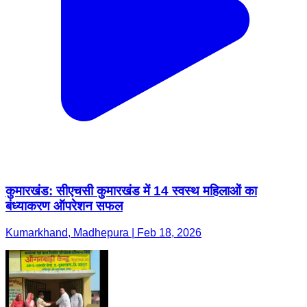
कुमारखंड: सीएचसी कुमारखंड में 14 स्वस्थ महिलाओं का
बंध्याकरण ऑपरेशन सफल
Kumarkhand, Madhepura | Feb 18, 2026