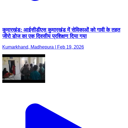
कुमारखंड: आईसीडीएस कुमारखंड में सेविकाओं को गावी के तहत
जीरो डोज का एक दिवसीय प्रशिक्षण दिया गया
Kumarkhand, Madhepura | Feb 19, 2026