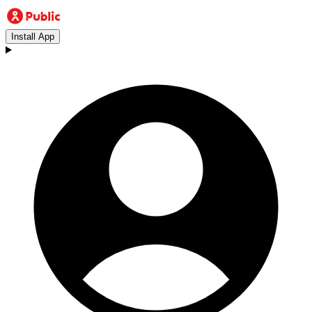
Install App