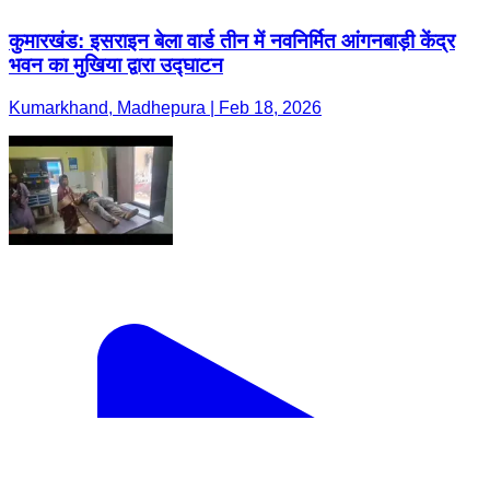
कुमारखंड: इसराइन बेला वार्ड तीन में नवनिर्मित आंगनबाड़ी केंद्र
भवन का मुखिया द्वारा उद्घाटन
Kumarkhand, Madhepura | Feb 18, 2026