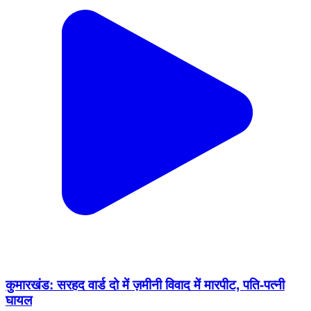
कुमारखंड: सरहद वार्ड दो में ज़मीनी विवाद में मारपीट, पति-पत्नी
घायल