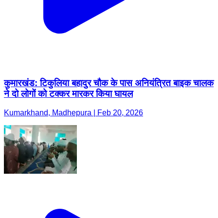
कुमारखंड: टिकुलिया बहादुर चौक के पास अनियंत्रित बाइक चालक
ने दो लोगों को टक्कर मारकर किया घायल
Kumarkhand, Madhepura | Feb 20, 2026