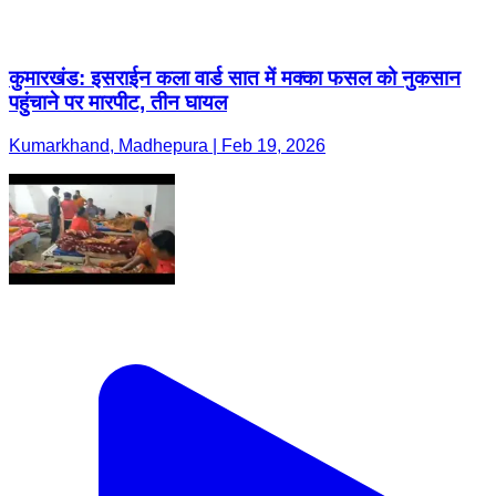
कुमारखंड: इसराईन कला वार्ड सात में मक्का फसल को नुकसान
पहुंचाने पर मारपीट, तीन घायल
Kumarkhand, Madhepura | Feb 19, 2026