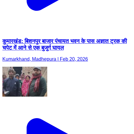
कुमारखंड: बिशनपुर बाजार पंचायत भवन के पास अज्ञात ट्रक की
चपेट में आने से एक बुजुर्ग घायल
Kumarkhand, Madhepura | Feb 20, 2026